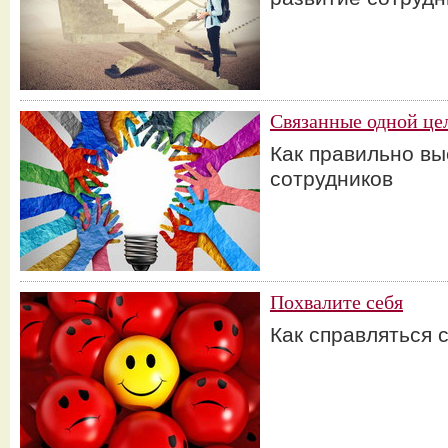
Связанные одной це
Как правильно в
сотрудников
Похвалите себя
Как справляться 