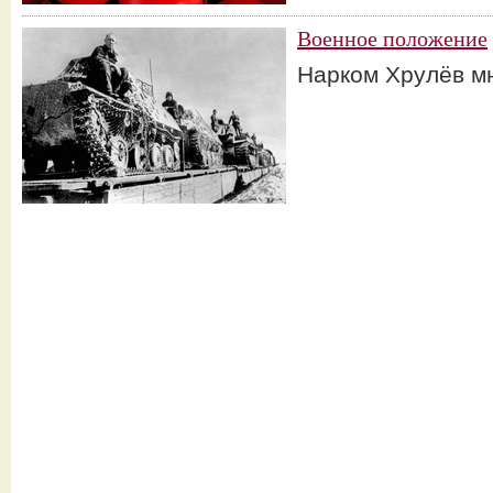
Военное положение
Нарком Хрулёв м