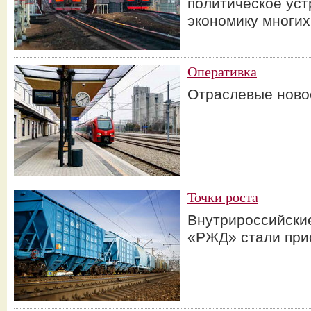
политическое уст
экономику многих
Оперативка
Отраслевые ново
Точки роста
Внутрироссийски
«РЖД» стали при