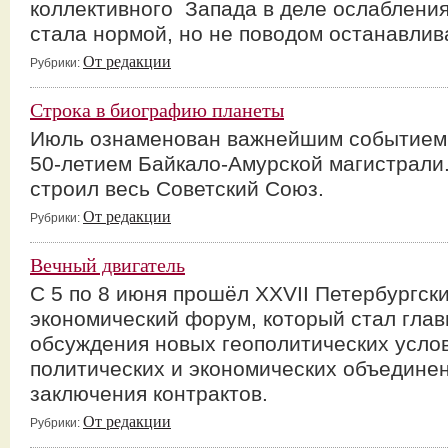
коллективного Запада в деле ослабления
стала нормой, но не поводом останавлива
От редакции
Рубрики:
Строка в биографию планеты
Июль ознаменован важнейшим событием 
50-летием Байкало-Амурской магистрали
строил весь Советский Союз.
От редакции
Рубрики:
Вечный двигатель
С 5 по 8 июня прошёл XXVII Петербургс
экономический форум, который стал гла
обсуждения новых геополитических услов
политических и экономических объединен
заключения контрактов.
От редакции
Рубрики: