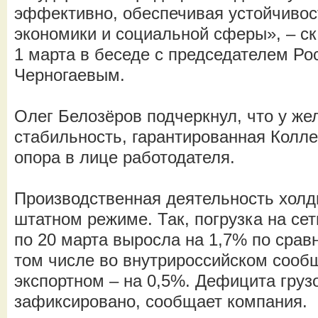
эффективно, обеспечивая устойчивос
экономики и социальной сферы», – ск
1 марта в беседе с председателем Р
Черногаевым.
Олег Белозёров подчеркнул, что у же
стабильность, гарантированная Колл
опора в лице работодателя.
Производственная деятельность холд
штатном режиме. Так, погрузка на се
по 20 марта выросла на 1,7% по срав
том числе во внутрироссийском сообщ
экспортном – на 0,5%. Дефицита грузо
зафиксировано, сообщает компания.