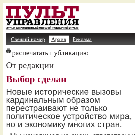
Свежий номер
Архив
Реклама
распечатать публикацию
От редакции
Выбор сделан
Новые исторические вызовы
кардинальным образом
перестраивают не только
политическое устройство мира,
но и экономику многих стран.