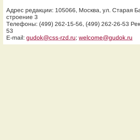
Адрес редакции: 105066, Москва, ул. Старая Б
строение 3
Телефоны: (499) 262-15-56, (499) 262-26-53 Рек
53
E-mail:
gudok@css-rzd.ru
;
welcome@gudok.ru