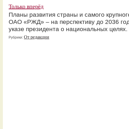
Только вперёд
Планы развития страны и самого крупног
ОАО «РЖД» – на перспективу до 2036 го
указе президента о национальных целях.
От редакции
Рубрики: