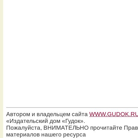
Автором и владельцем сайта
WWW.GUDOK.R
«Издательский дом «Гудок».
Пожалуйста, ВНИМАТЕЛЬНО прочитайте Прав
материалов нашего ресурса