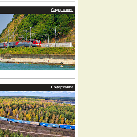
Содержание
Содержание