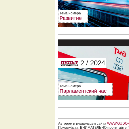
Тема номера
Развитие
2 / 2024
Тема номера
Парламентский час
Автором и владельцем сайта
WWW.GUDOK
Пожалуйста, ВНИМАТЕЛЬНО прочитайте П