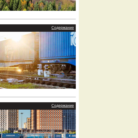
Содержание
Содержание