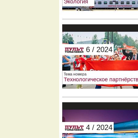
Экология
6 / 2024
Тема номера
Технологическое партнёрст
4 / 2024