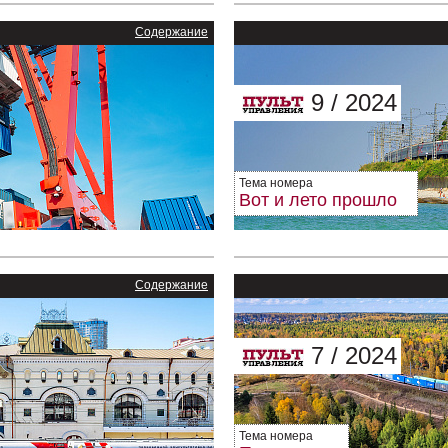
Содержание
9 / 2024
Тема номера
Вот и лето прошло
Содержание
7 / 2024
Тема номера