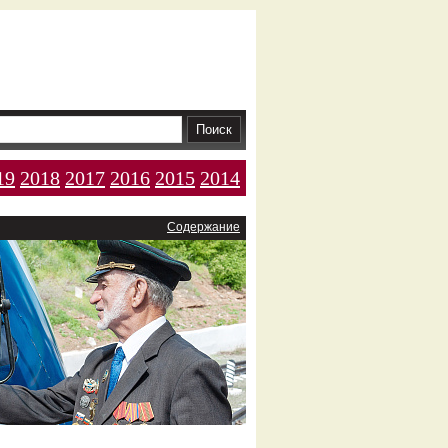
19
2018
2017
2016
2015
2014
Содержание