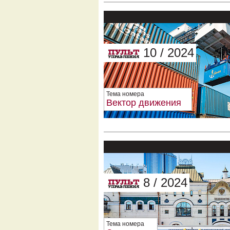
10 / 2024
Тема номера
Вектор движения
8 / 2024
Тема номера