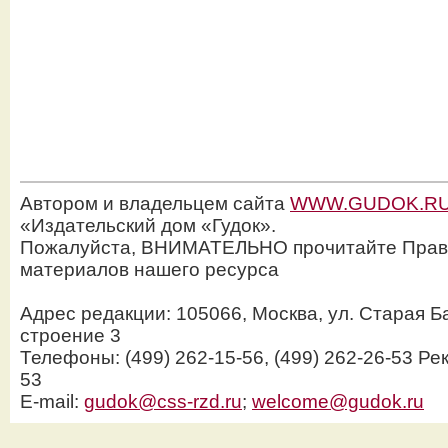
Автором и владельцем сайта
WWW.GUDOK.R
«Издательский дом «Гудок».
Пожалуйста, ВНИМАТЕЛЬНО прочитайте Прав
материалов нашего ресурса
Адрес редакции: 105066, Москва, ул. Старая Б
строение 3
Телефоны: (499) 262-15-56, (499) 262-26-53 Рек
53
E-mail:
gudok@css-rzd.ru
;
welcome@gudok.ru