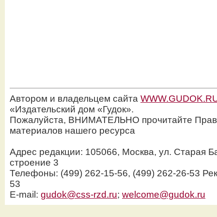
Автором и владельцем сайта
WWW.GUDOK.R
«Издательский дом «Гудок».
Пожалуйста, ВНИМАТЕЛЬНО прочитайте Прав
материалов нашего ресурса
Адрес редакции: 105066, Москва, ул. Старая Б
строение 3
Телефоны: (499) 262-15-56, (499) 262-26-53 Рек
53
E-mail:
gudok@css-rzd.ru
;
welcome@gudok.ru