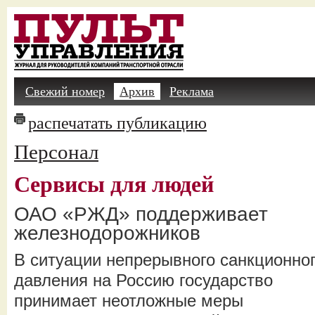
Свежий номер
Архив
Реклама
распечатать публикацию
Персонал
Сервисы для людей
ОАО «РЖД» поддерживает
железнодорожников
В ситуации непрерывного санкционно
давления на Россию государство
принимает неотложные меры