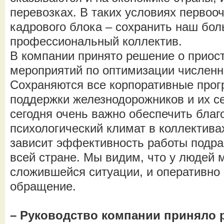
перевозках. В таких условиях первоо
кадрового блока – сохранить наш бо
профессиональный коллектив.
В компании принято решение о приос
мероприятий по оптимизации численн
Сохраняются все корпоративные про
поддержки железнодорожников и их се
сегодня очень важно обеспечить благ
психологический климат в коллектива
зависит эффективность работы подра
всей стране. Мы видим, что у людей 
сложившейся ситуации, и оперативно
обращение.
– Руководство компании приняло 