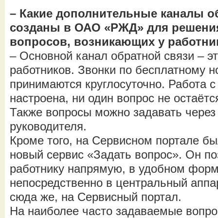
– Какие дополнительные каналы о
созданы в ОАО «РЖД» для решени
вопросов, возникающих у работни
– Основной канал обратной связи – э
работников. Звонки по бесплатному н
принимаются круглосуточно. Работа с
настроена, ни один вопрос не остаётся
Также вопросы можно задавать через
руководителя.
Кроме того, на Сервисном портале б
новый сервис «Задать вопрос». Он п
работнику напрямую, в удобном форм
непосредственно в центральный аппар
сюда же, на Сервисный портал.
На наиболее часто задаваемые вопрос