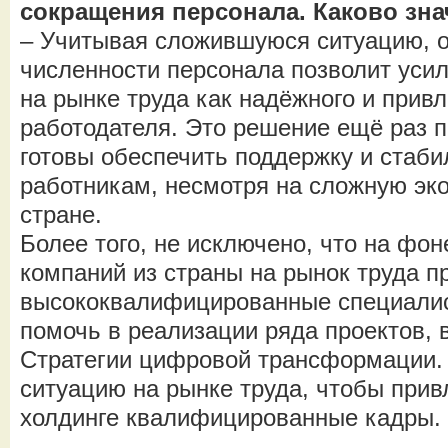
сокращения персонала. Каково зн
– Учитывая сложившуюся ситуацию, 
численности персонала позволит уси
на рынке труда как надёжного и прив
работодателя. Это решение ещё раз п
готовы обеспечить поддержку и стаб
работникам, несмотря на сложную эк
стране.
Более того, не исключено, что на фо
компаний из страны на рынок труда п
высококвалифицированные специалис
помочь в реализации ряда проектов, 
Стратегии цифровой трансформации.
ситуацию на рынке труда, чтобы прив
холдинге квалифицированные кадры.