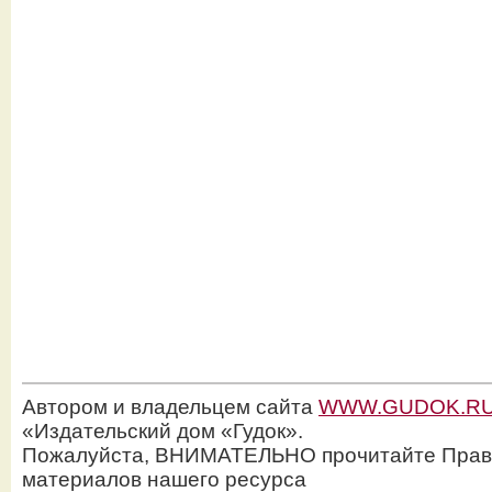
Автором и владельцем сайта
WWW.GUDOK.R
«Издательский дом «Гудок».
Пожалуйста, ВНИМАТЕЛЬНО прочитайте Прав
материалов нашего ресурса