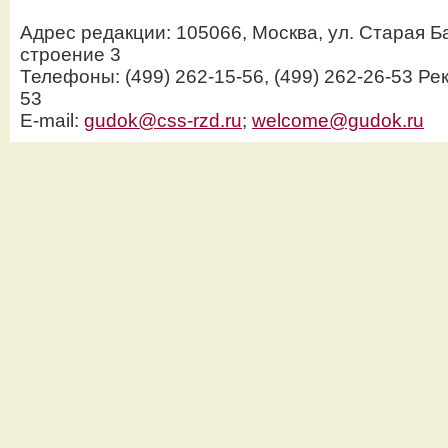
Адрес редакции: 105066, Москва, ул. Старая Б
строение 3
Телефоны: (499) 262-15-56, (499) 262-26-53 Рек
53
E-mail:
gudok@css-rzd.ru
;
welcome@gudok.ru