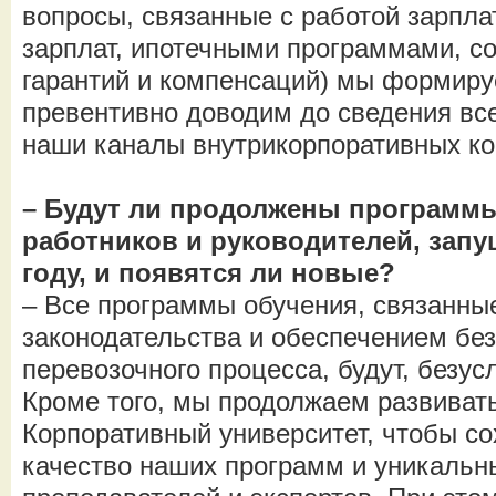
вопросы, связанные с работой зарпла
зарплат, ипотечными программами, со
гарантий и компенсаций) мы формиру
превентивно доводим до сведения все
наши каналы внутрикорпоративных к
– Будут ли продолжены программ
работников и руководителей, зап
году, и появятся ли новые?
– Все программы обучения, связанны
законодательства и обеспечением бе
перевозочного процесса, будут, безус
Кроме того, мы продолжаем развиват
Корпоративный университет, чтобы с
качество наших программ и уникальн