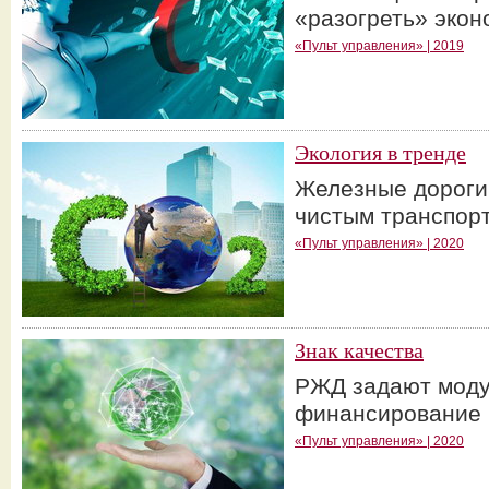
«разогреть» экон
«Пульт управления» | 2019
Экология в тренде
Железные дороги
чистым транспо
«Пульт управления» | 2020
Знак качества
РЖД задают моду
финансирование 
«Пульт управления» | 2020