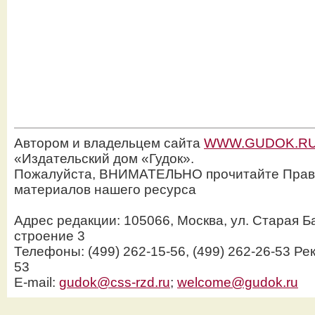
Автором и владельцем сайта
WWW.GUDOK.R
«Издательский дом «Гудок».
Пожалуйста, ВНИМАТЕЛЬНО прочитайте Прав
материалов нашего ресурса
Адрес редакции: 105066, Москва, ул. Старая Б
строение 3
Телефоны: (499) 262-15-56, (499) 262-26-53 Рек
53
E-mail:
gudok@css-rzd.ru
;
welcome@gudok.ru