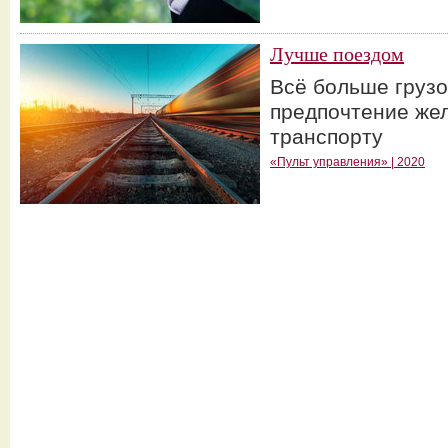
Лучше поездом
Всё больше груз
предпочтение же
транспорту
«Пульт управления» | 2020