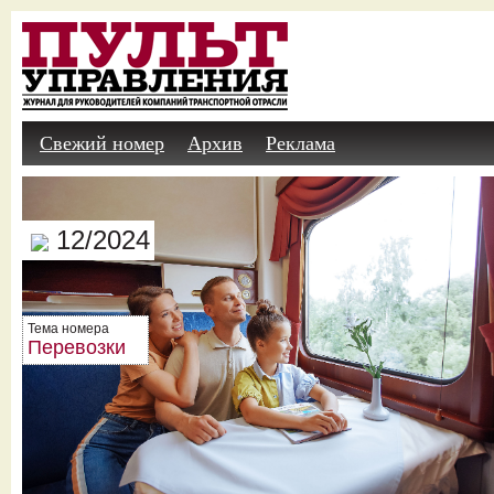
Свежий номер
Архив
Реклама
12/2024
Тема номера
Перевозки