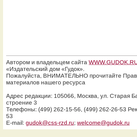
Автором и владельцем сайта
WWW.GUDOK.R
«Издательский дом «Гудок».
Пожалуйста, ВНИМАТЕЛЬНО прочитайте Прав
материалов нашего ресурса
Адрес редакции: 105066, Москва, ул. Старая Б
строение 3
Телефоны: (499) 262-15-56, (499) 262-26-53 Рек
53
E-mail:
gudok@css-rzd.ru
;
welcome@gudok.ru