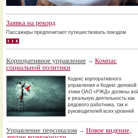
Заявка на рекорд
Пассажиры предпочитают путешествовать поездом
Корпоративное управление
Компас
→
социальной политики
Кодекс корпоративного
управления и Кодекс деловой
этики ОАО «РЖД» должны во
в реальную деятельность как
рядового работника, так и
руководителей всех уровней
Управление персоналом
Новое видение,
→
другие возможности