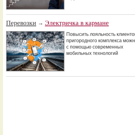
Перевозки
Электричка в кармане
→
Повысить лояльность клиенто
пригородного комплекса мож
с помощью современных
мобильных технологий