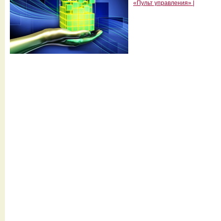
«Пульт управления» |