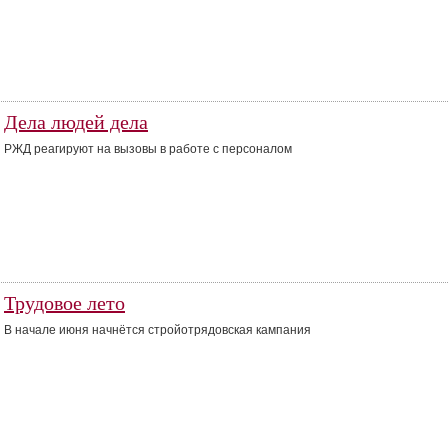
Дела людей дела
РЖД реагируют на вызовы в работе с персоналом
Трудовое лето
В начале июня начнётся стройотрядовская кампания