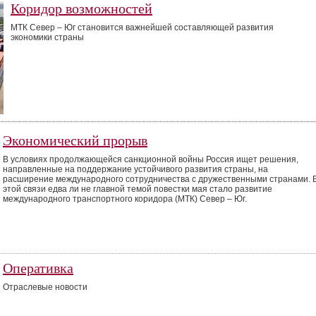
Коридор возможностей
МТК Север – Юг становится важнейшей составляющей развития
экономики страны
Экономический прорыв
В условиях продолжающейся санкционной войны Россия ищет решения,
направленные на поддержание устойчивого развития страны, на
расширение международного сотрудничества с дружественными странами. 
этой связи едва ли не главной темой повестки мая стало развитие
международного транспортного коридора (МТК) Север – Юг.
Оперативка
Отраслевые новости