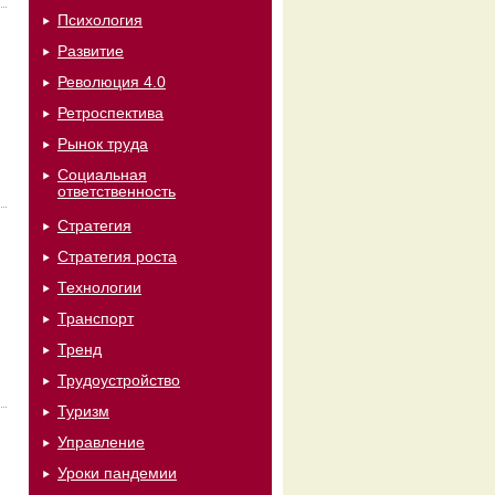
Психология
Развитие
Революция 4.0
Ретроспектива
Рынок труда
Социальная
ответственность
Стратегия
Стратегия роста
Технологии
Транспорт
Тренд
Трудоустройство
Туризм
Управление
Уроки пандемии