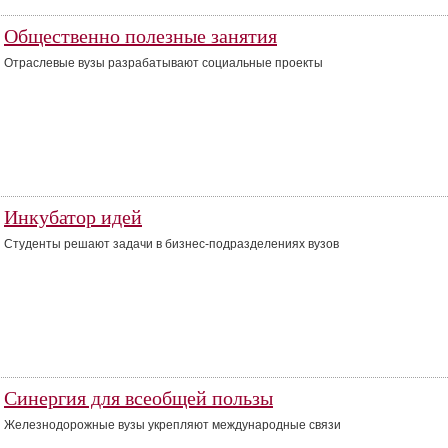
Общественно полезные занятия
Отраслевые вузы разрабатывают социальные проекты
Инкубатор идей
Студенты решают задачи в бизнес-подразделениях вузов
Синергия для всеобщей пользы
Железнодорожные вузы укрепляют международные связи