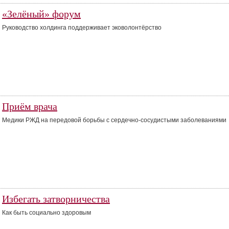
«Зелёный» форум
Руководство холдинга поддерживает эковолонтёрство
Приём врача
Медики РЖД на передовой борьбы с сердечно-сосудистыми заболеваниями
Избегать затворничества
Как быть социально здоровым