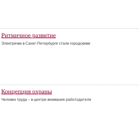
Ритмичное развитие
Электрички в Санкт-Петербурге стали городскими
Концепция охраны
Человек труда – в центре внимания работодателя