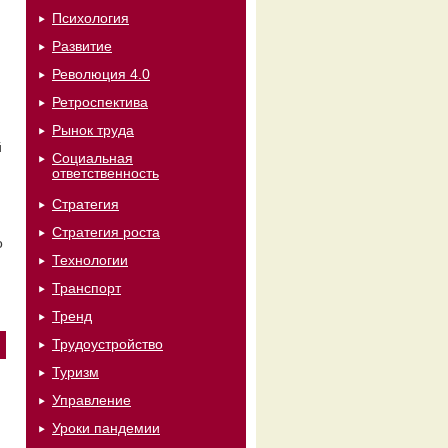
Психология
Развитие
Революция 4.0
Ретроспектива
Рынок труда
й
Социальная
ответственность
Стратегия
Стратегия роста
о
Технологии
Транспорт
Тренд
Трудоустройство
Туризм
Управление
Уроки пандемии