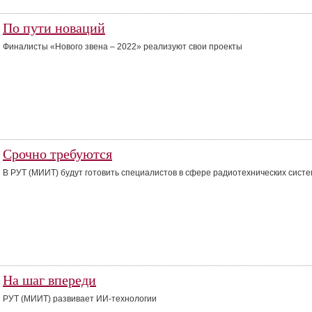
По пути новаций
Финалисты «Нового звена – 2022» реализуют свои проекты
Срочно требуются
В РУТ (МИИТ) будут готовить специалистов в сфере радиотехнических систе
На шаг впереди
РУТ (МИИТ) развивает ИИ-технологии