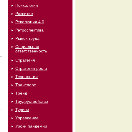
Психология
Развитие
Революция 4.0
Ретроспектива
Рынок труда
Социальная
ответственность
Стратегия
Стратегия роста
Технологии
Транспорт
Тренд
Трудоустройство
Туризм
Управление
Уроки пандемии