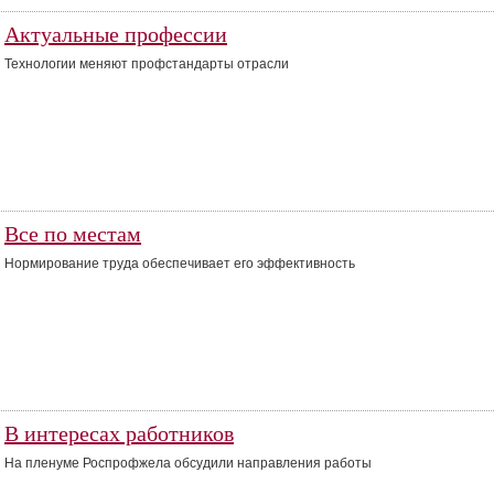
Актуальные профессии
Технологии меняют профстандарты отрасли
Все по местам
Нормирование труда обеспечивает его эффективность
В интересах работников
На пленуме Роспрофжела обсудили направления работы