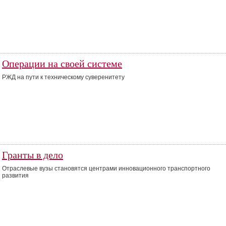
Операции на своей системе
РЖД на пути к техническому суверенитету
Гранты в дело
Отраслевые вузы становятся центрами инновационного транспортного
развития