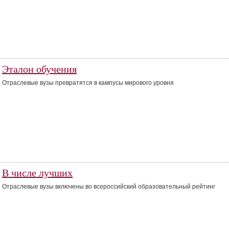
Эталон обучения
Отраслевые вузы превратятся в кампусы мирового уровня
В числе лучших
Отраслевые вузы включены во всероссийский образовательный рейтинг