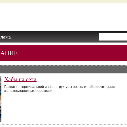
клама
АНИЕ
Хабы на сети
Развитие терминальной инфраструктуры позволит обеспечить рост
железнодорожных перевозок