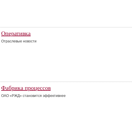
Оперативка
Отраслевые новости
Фабрика процессов
ОАО «РЖД» становится эффективнее