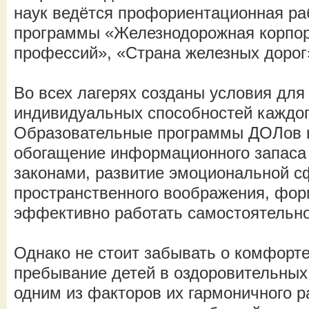
наук ведётся профориентационная ра
программы «Железнодорожная корпор
профессий», «Страна железных дорог
Во всех лагерях созданы условия для
индивидуальных способностей каждог
Образовательные программы ДОЛов 
обогащение информационного запаса
законами, развитие эмоциональной с
пространственного воображения, фо
эффективно работать самостоятельно
Однако не стоит забывать о комфорт
пребывание детей в оздоровительных
одним из факторов их гармоничного р