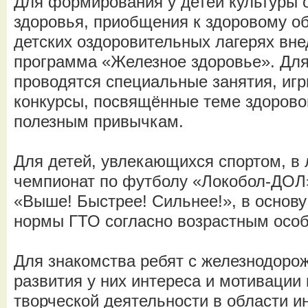
Для формирования у детей культуры 
здоровья, приобщения к здоровому об
детских оздоровительных лагерях вн
программа «Железное здоровье». Дл
проводятся специальные занятия, игр
конкурсы, посвящённые теме здоровог
полезным привычкам.
Для детей, увлекающихся спортом, в 
чемпионат по футболу «Локобол-ДОЛ
«Выше! Быстрее! Сильнее!», в основу
нормы ГТО согласно возрастным особ
Для знакомства ребят с железнодор
развития у них интереса и мотивации 
творческой деятельности в области и