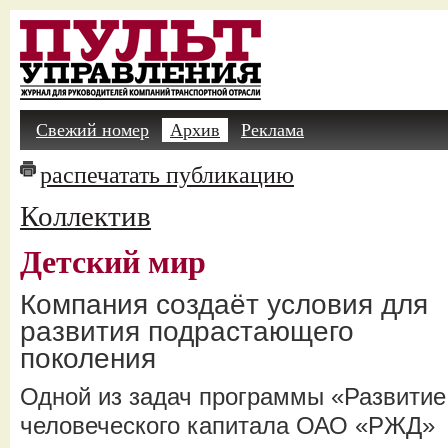
Свежий номер
Архив
Реклама
распечатать публикацию
Коллектив
Детский мир
Компания создаёт условия для
развития подрастающего
поколения
Одной из задач программы «Развитие
человеческого капитала ОАО «РЖД»