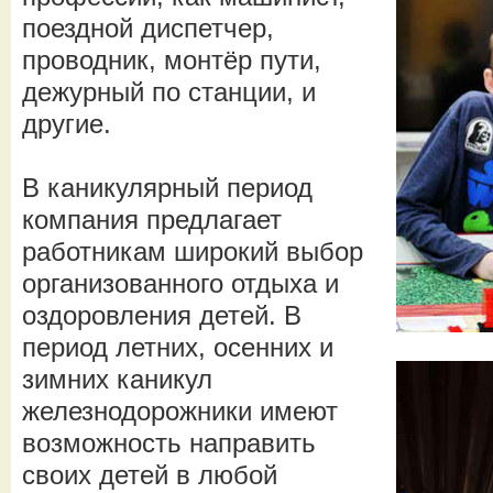
поездной диспетчер,
проводник, монтёр пути,
дежурный по станции, и
другие.
В каникулярный период
компания предлагает
работникам широкий выбор
организованного отдыха и
оздоровления детей. В
период летних, осенних и
зимних каникул
железнодорожники имеют
возможность направить
своих детей в любой