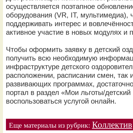
осуществляется поэтапное обновлен
оборудования (VR, IT, мультимедиа), 
поддерживать интерес и вовлечённос
активное участие в новых модулях и 
Чтобы оформить заявку в детский оз
получить всю необходимую информац
инфраструктуре детского оздоровитель
расположении, расписании смен, так 
развивающих программах, достаточно
портал в раздел «Мои льготы/детский
воспользоваться услугой онлайн.
Коллектив
Еще материалы из рубрик: