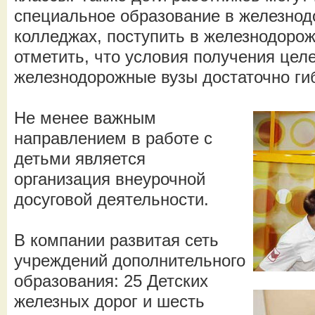
специальное образование в железнод
колледжах, поступить в железнодорож
отметить, что условия получения цел
железнодорожные вузы достаточно ги
Не менее важным
направлением в работе с
детьми является
организация внеурочной
досуговой деятельности.
В компании развитая сеть
учреждений дополнительного
образования: 25 Детских
железных дорог и шесть