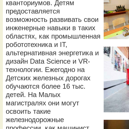
кванториумов. Детям
предоставляется
возможность развивать свои
инженерные навыки в таких
областях, как промышленная
робототехника и IT,
альтернативная энергетика и
дизайн Data Science и VR-
технологии. Ежегодно на
Детских железных дорогах
обучаются более 16 тыс.
детей. На Малых
магистралях они могут
освоить такие
железнодорожные
профессии, как машинист,