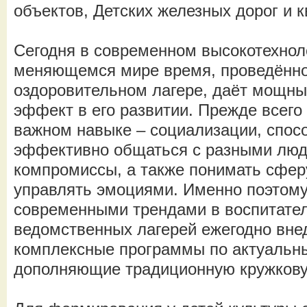
объектов, Детских железных дорог и 
Сегодня в современном высокотехнол
меняющемся мире время, проведённо
оздоровительном лагере, даёт мощны
эффект в его развитии. Прежде всего
важном навыке – социализации, спос
эффективно общаться с разными люд
компромиссы, а также понимать сфер
управлять эмоциями. Именно поэтому 
современными трендами в воспитате
ведомственных лагерей ежегодно вне
комплексные программы по актуальн
дополняющие традиционную кружкову