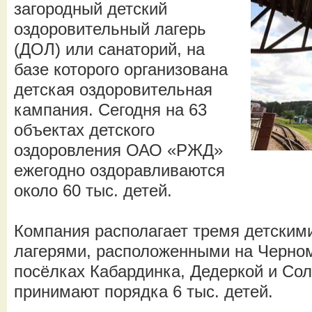
загородный детский
оздоровительный лагерь
(ДОЛ) или санаторий, на
базе которого организована
детская оздоровительная
кампания. Сегодня на 63
объектах детского
оздоровления ОАО «РЖД»
ежегодно оздоравливаются
около 60 тыс. детей.
Компания располагает тремя детским
лагерями, расположенными на Черном
посёлках Кабардинка, Дедеркой и Сол
принимают порядка 6 тыс. детей.