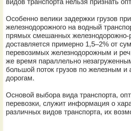
видов транспорта нельзя признать о
Особенно велики задержки грузов при
железнодорожного на водный транспорт
прямых смешанных железнодорожно-
доставляется примерно 1,5–2% от сум
перевозимых железнодорожным и реч
же время параллельно незагруженны
большой поток грузов по железным и
дорогам.
Основой выбора вида транспорта, оп
перевозки, служит информация о хар
различных видов транспорта, их возм