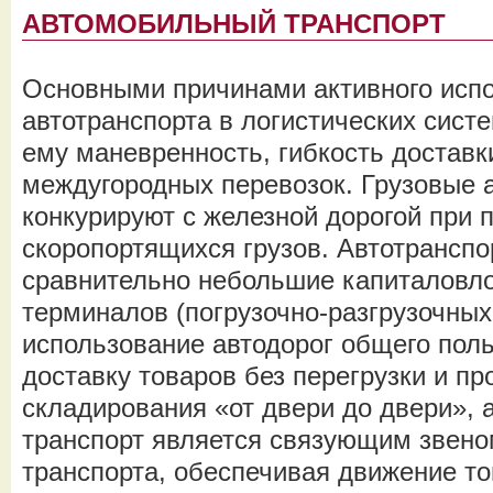
АВТОМОБИЛЬНЫЙ ТРАНСПОРТ
Основными причинами активного исп
автотранспорта в логистических сист
ему маневренность, гибкость доставк
междугородных перевозок. Грузовые 
конкурируют с железной дорогой при 
скоропортящихся грузов. Автотранспо
сравнительно небольшие капиталовл
терминалов (погрузочно-разгрузочны
использование автодорог общего пол
доставку товаров без перегрузки и п
складирования «от двери до двери»,
транспорт является связующим звено
транспорта, обеспечивая движение то