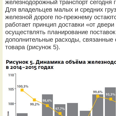
железнодорожный транспорт сегодня г
Для владельцев малых и средних груз
железной дороге по-прежнему остают
работает принцип доставки «от двери
осуществлять планирование поставок
дополнительные расходы, связанные с
товара (рисунок 5).