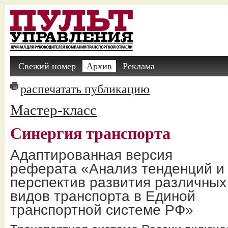
Свежий номер
Архив
Реклама
распечатать публикацию
Мастер-класс
Синергия транспорта
Адаптированная версия
реферата «Анализ тенденций и
перспектив развития различных
видов транспорта в Единой
транспортной системе РФ»