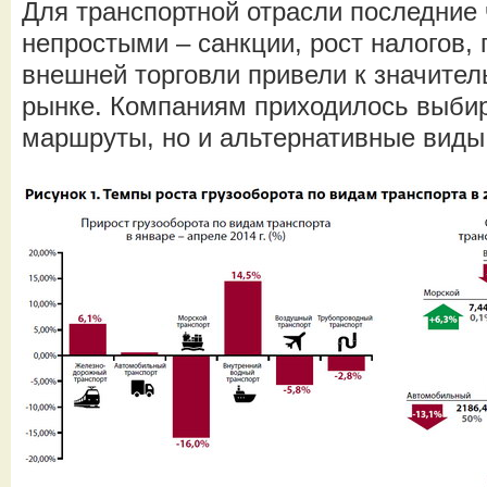
Для транспортной отрасли последние
непростыми – санкции, рост налогов,
внешней торговли привели к значите
рынке. Компаниям приходилось выбир
маршруты, но и альтернативные виды 