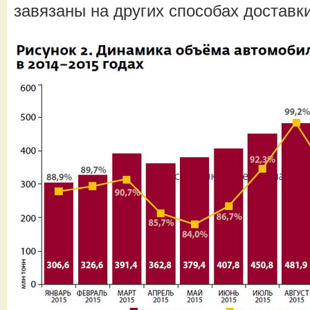
завязаны на других способах доставки 