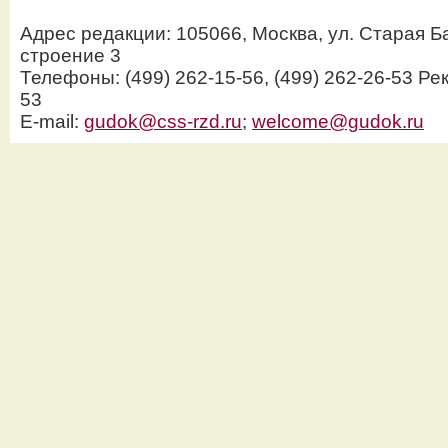
Адрес редакции: 105066, Москва, ул. Старая Б
строение 3
Телефоны: (499) 262-15-56, (499) 262-26-53 Рек
53
E-mail:
gudok@css-rzd.ru
;
welcome@gudok.ru