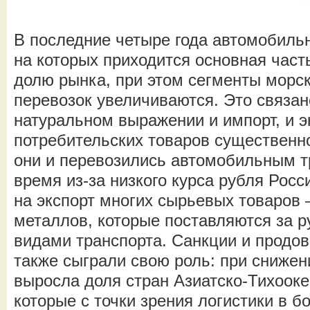
В последние четыре года автомобиль
на которых приходится основная част
долю рынка, при этом сегменты морс
перевозок увеличиваются. Это связано
натуральном выражении и импорт, и 
потребительских товаров существенно
они и перевозились автомобильным т
время из-за низкого курса рубля Росс
на экспорт многих сырьевых товаров –
металлов, которые поставляются за 
видами транспорта. Санкции и продо
также сыграли свою роль: при снижен
выросла доля стран Азиатско-Тихооке
которые с точки зрения логистики в 