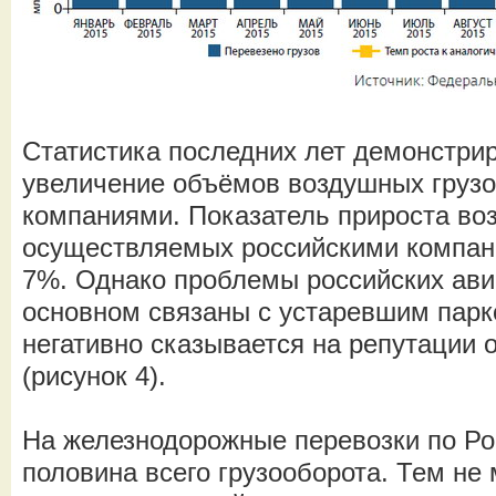
Статистика последних лет демонстри
увеличение объёмов воздушных грузо
компаниями. Показатель прироста во
осуществляемых российскими компани
7%. Однако проблемы российских ави
основном связаны с устаревшим парко
негативно сказывается на репутации 
(рисунок 4).
На железнодорожные перевозки по Ро
половина всего грузооборота. Тем не