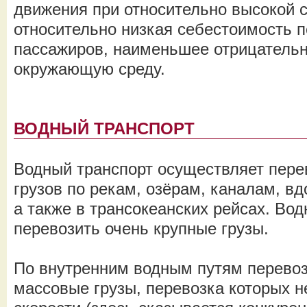
движения при относительно высокой с
относительно низкая себестоимость п
пассажиров, наименьшее отрицательн
окружающую среду.
ВОДНЫЙ ТРАНСПОРТ
Водный транспорт осуществляет пере
грузов по рекам, озёрам, каналам, в
а также в трансокеанских рейсах. Во
перевозить очень крупные грузы.
По внутренним водным путям перевоз
массовые грузы, перевозка которых н