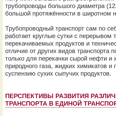
трубопроводы большого диаметра (122
большой протяжённости в широтном н
Трубопроводный транспорт сам по себ
работает круглые сутки с перерывом 
перекачиваемых продуктов и техниче
отличие от других видов транспорта 
только для перекачки сырой нефти и 
природного газа, жидких химикатов и
суспензию сухих сыпучих продуктов.
ПЕРСПЕКТИВЫ РАЗВИТИЯ РАЗЛИ
ТРАНСПОРТА В ЕДИНОЙ ТРАНСПО