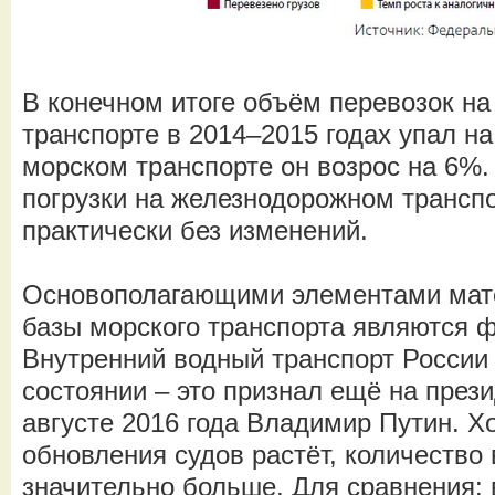
В конечном итоге объём перевозок н
транспорте в 2014–2015 годах упал на
морском транспорте он возрос на 6%.
погрузки на железнодорожном трансп
практически без изменений.
Основополагающими элементами мат
базы морского транспорта являются ф
Внутренний водный транспорт России
состоянии – это признал ещё на през
августе 2016 года Владимир Путин. Х
обновления судов растёт, количеств
значительно больше. Для сравнения: 