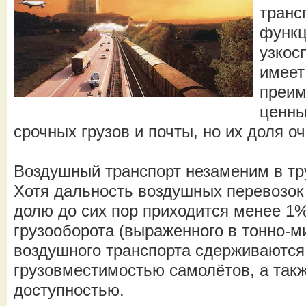
транс
функц
узкос
имеет
преим
ценны
срочных грузов и почты, но их доля оч
Воздушный транспорт незаменим в тр
Хотя дальность воздушных перевозок 
долю до сих пор приходится менее 1%
грузооборота (выраженного в тонно-м
воздушного транспорта сдерживаются
грузовместимостью самолётов, а такж
доступностью.