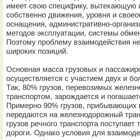
имеет свою специфику, вытекающую и
собственно движения, уровня и своео
оснащения, административно-организ
методов эксплуатации, системы обме
Поэтому проблему взаимодействия не
широких позиций.
Основная масса грузовых и пассажир
осуществляется с участием двух и бо
Так, 80% грузов, перевозимых желез
транспортом, зарождается и погашает
Примерно 90% грузов, прибывающих в
передаются на железнодорожный тран
грузов речного транспорта поступает 
дороги. Однако условия для взаимод