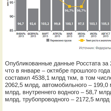
Опубликованные данные Росстата за 
что в январе – октябре прошлого года
составил 4538,1 млрд ткм, в том чис
2062,5 млрд, автомобильного – 199,0 
млрд, внутреннего водного – 58,7 млр
млрд, трубопроводного – 2172,5 млрд 