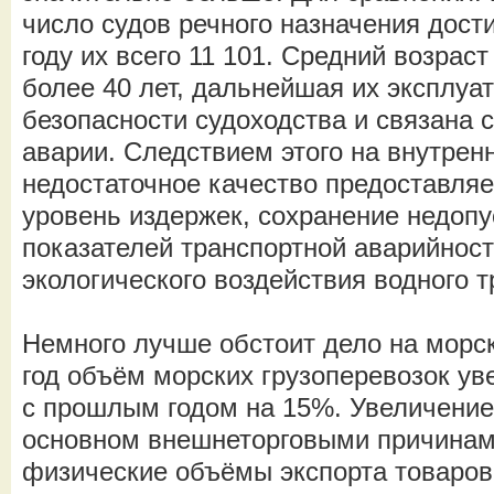
число судов речного назначения дости
году их всего 11 101. Средний возраст
более 40 лет, дальнейшая их эксплуат
безопасности судоходства и связана 
аварии. Следствием этого на внутрен
недостаточное качество предоставляе
уровень издержек, сохранение недоп
показателей транспортной аварийност
экологического воздействия водного т
Немного лучше обстоит дело на морск
год объём морских грузоперевозок у
с прошлым годом на 15%. Увеличение
основном внешнеторговыми причинам
физические объёмы экспорта товаров