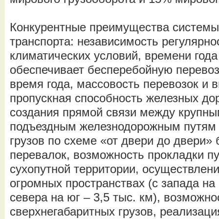
Конкурентные преимущества системы
транспорта: независимость регулярно
климатических условий, времени года 
обеспечивает бесперебойную перевоз
время года, массовость перевозок и 
пропускная способность железных дор
создания прямой связи между крупны
подъездным железнодорожным путям 
грузов по схеме «от двери до двери»
перевалок, возможность прокладки п
сухопутной территории, осуществлени
огромных пространствах (с запада на в
севера на юг – 3,5 тыс. км), возможн
сверхнегабаритных грузов, реализаци