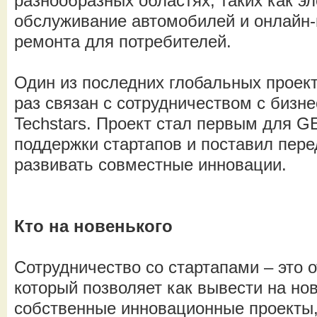
разнообразных областях, таких как э
обслуживание автомобилей и онлайн
ремонта для потребителей.
Один из последних глобальных проек
раз связан с сотрудничеством с бизн
Techstars. Проект стал первым для 
поддержки стартапов и поставил пере
развивать совместные инновации.
Кто на новенького
Сотрудничество со стартапами – это 
который позволяет как вывести на но
собственные инновационные проекты, 