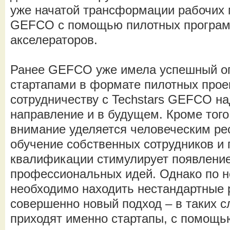
уже начатой трансформации рабочих 
GEFCO с помощью пилотных программ
акселераторов.
Ранее GEFCO уже имела успешный оп
стартапами в формате пилотных прое
сотрудничеству с Techstars GEFCO на
направление и в будущем. Кроме того
внимание уделяется человеческим ре
обучение собственных сотрудников и
квалификации стимулирует появлени
профессиональных идей. Однако по 
необходимо находить нестандартные 
совершенно новый подход – в таких 
приходят именно стартапы, с помощь