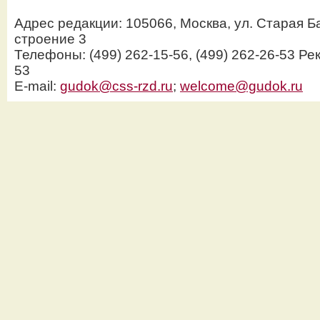
Адрес редакции: 105066, Москва, ул. Старая Б
строение 3
Телефоны: (499) 262-15-56, (499) 262-26-53 Рек
53
E-mail:
gudok@css-rzd.ru
;
welcome@gudok.ru