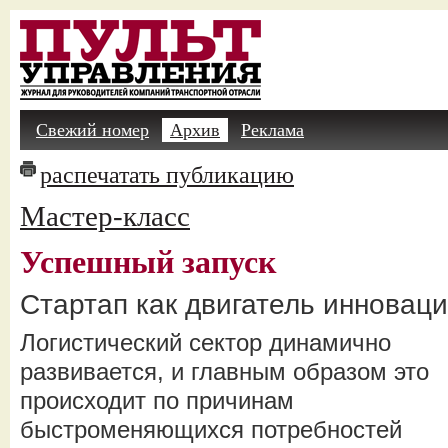
Свежий номер
Архив
Реклама
распечатать публикацию
Мастер-класс
Успешный запуск
Стартап как двигатель инновац
Логистический сектор динамично
развивается, и главным образом это
происходит по причинам
быстроменяющихся потребностей