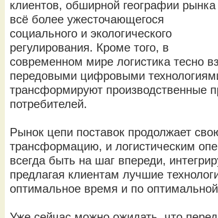
клиентов, обширной географии рынка
всё более ужесточающегося
социального и экологического
регулирования. Кроме того, в
современном мире логистика тесно в
передовыми цифровыми технологиями
трансформируют производственные п
потребителей.
Рынок цепи поставок продолжает сво
трансформацию, и логистическим оп
всегда быть на шаг впереди, интегри
предлагая клиентам лучшие технолог
оптимальное время и по оптимальной
Уже сейчас можно ожидать, что перед