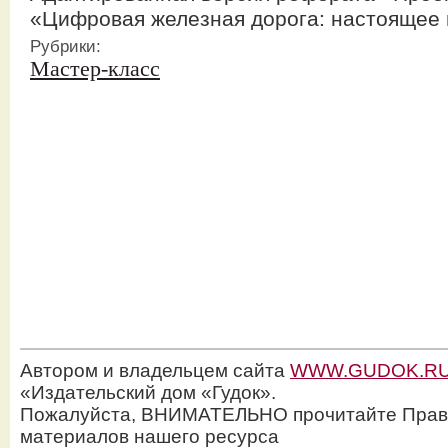
«Цифровая железная дорога: настоящее
Рубрики:
Мастер-класс
Автором и владельцем сайта
WWW.GUDOK.R
«Издательский дом «Гудок».
Пожалуйста, ВНИМАТЕЛЬНО прочитайте Прав
материалов нашего ресурса