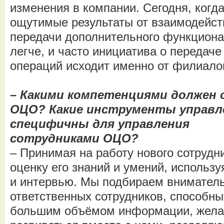
изменения в компании. Сегодня, когд
ощутимые результаты от взаимодейст
передачи дополнительного функциона
легче, и часто инициатива о передач
операций исходит именно от филиало
– Какими компетенциями должен 
ОЦО? Какие инструменты управл
специфичны для управления
сотрудниками ОЦО?
– Принимая на работу нового сотрудн
оценку его знаний и умений, использ
и интервью. Мы подбираем вниматель
ответственных сотрудников, способны
большим объёмом информации, жела