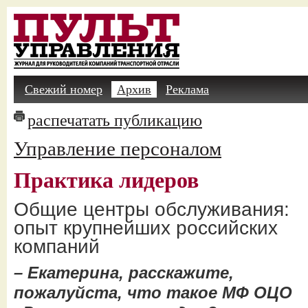
Свежий номер
Архив
Реклама
распечатать публикацию
Управление персоналом
Практика лидеров
Общие центры обслуживания:
опыт крупнейших российских
компаний
– Екатерина, расскажите,
пожалуйста, что такое МФ ОЦО