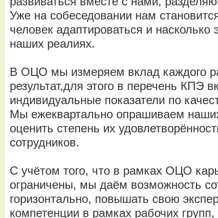
развиваться вместе с нами, разделя
Уже на собеседовании нам становится
человек адаптироваться и насколько 
наших реалиях.
В ОЦО мы измеряем вклад каждого р
результат,для этого в перечень КПЭ 
индивидуальные показатели по качест
Мы ежеквартально опрашиваем наших
оценить степень их удовлетворённост
сотрудников.
С учётом того, что в рамках ОЦО ка
ограничены, мы даём возможность со
горизонтально, повышать свою экспер
компетенции в рамках рабочих групп, 