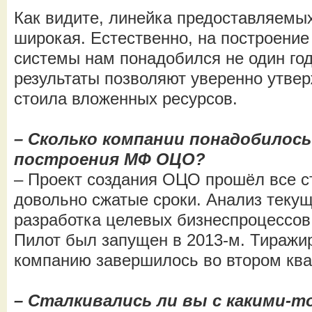
Как видите, линейка предоставляемых
широкая. Естественно, на построени
системы нам понадобился не один го
результаты позволяют уверенно утвер
стоила вложенных ресурсов.
– Сколько компании понадобилось
построения МФ ОЦО?
– Проект создания ОЦО прошёл все с
довольно сжатые сроки. Анализ текущ
разработка целевых бизнеспроцессов 
Пилот был запущен в 2013-м. Тиражи
компанию завершилось во втором квар
– Сталкивались ли вы с какими-