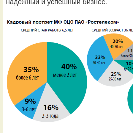
надежный и успешный бизнес.