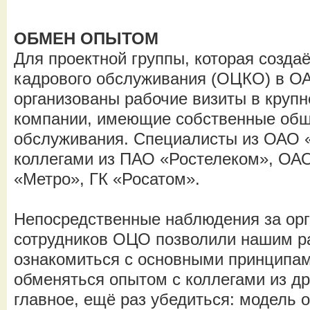
ОБМЕН ОПЫТОМ
Для проектной группы, которая созда
кадрового обслуживания (ОЦКО) в О
организованы рабочие визиты в круп
компании, имеющие собственные об
обслуживания. Специалисты из ОАО
коллегами из ПАО «Ростелеком», ОАО
«Метро», ГК «Росатом».
Непосредственные наблюдения за ор
сотрудников ОЦО позволили нашим ра
ознакомиться с основными принципа
обменяться опытом с коллегами из др
главное, ещё раз убедиться: модель 