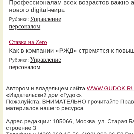
Профессионалам всех возрастов важно а
нового digital-мира
Управление
Рубрики:
персоналом
Ставка на Zero
Как в компании «РЖД» стремятся к повы
Управление
Рубрики:
персоналом
Автором и владельцем сайта
WWW.GUDOK.R
«Издательский дом «Гудок».
Пожалуйста, ВНИМАТЕЛЬНО прочитайте Прав
материалов нашего ресурса
Адрес редакции: 105066, Москва, ул. Старая Б
строение 3