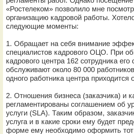
регламенты работ. Однако посещени
«Ростелеком» позволило мне посмотр
организацию кадровой работы. Хотел
следующие моменты:
1. Обращает на себя внимание эффе
специалистов кадрового ОЦО. При о
кадрового центра 162 сотрудника его
обслуживают около 80 000 работников
одного работника центра приходится о
2. Отношения бизнеса (заказчика) и к
регламентированы соглашением об у
услуги (SLA). Таким образом, заказчик
услуга и в какие сроки ему будет пред
форме ему необходимо оформить тот 