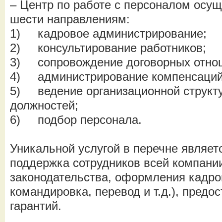
– Центр по работе с персоналом осущ
шести направлениям:
1)
кадровое администрирование;
2)
консультирование работников;
3)
сопровождение договорных отно
4)
администрирование компенсаций 
5)
ведение организационной структ
должностей;
6)
подбор персонала.
Уникальной услугой в перечне являет
поддержка сотрудников всей компании
законодательства, оформления кадро
командировка, перевод и т.д.), предос
гарантий.