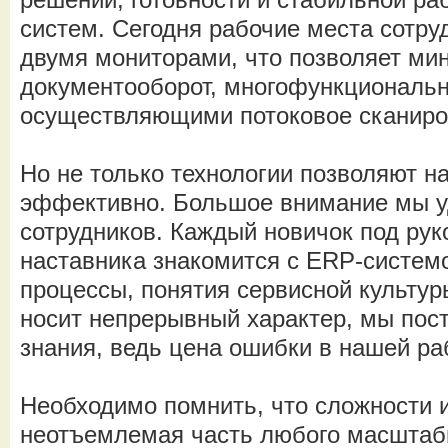
систем. Сегодня рабочие места сотр
двумя мониторами, что позволяет м
документооборот, многофункциональ
осуществляющими потоковое сканиро
Но не только технологии позволяют н
эффективно. Большое внимание мы 
сотрудников. Каждый новичок под рук
наставника знакомится с ERP-системо
процессы, понятия сервисной культу
носит непрерывный характер, мы пос
знания, ведь цена ошибки в нашей ра
Необходимо помнить, что сложности 
неотъемлемая часть любого масштабн