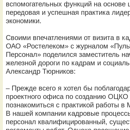
вспомогательных функций на основе 
передовая и успешная практика лиде
экономики.
Своими впечатлениями от визита в к
ОАО «Ростелеком» с журналом «Пуль
Персонал» поделился заместитель на
железной дороги по кадрам и социал
Александр Тюрников:
– Прежде всего я хотел бы поблагодар
проектного офиса по созданию ОЦКО
познакомиться с практикой работы в
В нашей компании кадровые процессы
персонал квалифицированный, сущес