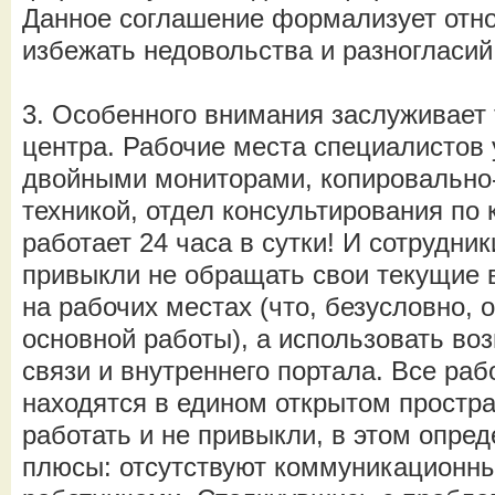
Данное соглашение формализует отно
избежать недовольства и разногласий
3. Особенного внимания заслуживает
центра. Рабочие места специалистов
двойными мониторами, копировально
техникой, отдел консультирования по
работает 24 часа в сутки! И сотрудни
привыкли не обращать свои текущие 
на рабочих местах (что, безусловно, 
основной работы), а использовать в
связи и внутреннего портала. Все раб
находятся в едином открытом простра
работать и не привыкли, в этом опред
плюсы: отсутствуют коммуникационн