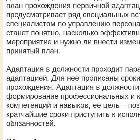
план прохождения первичной адаптац
предусматривает ряд специальных вс
специалистом по управлению персона
станет понятно, насколько эффективн
мероприятие и нужно ли внести изме
принятый план.
Адаптация в должности проходит пар
адаптацией. Для неё прописаны срок
прохождения. Адаптация в должности
формирование профессиональных и 
компетенций и навыков, её цель – поз
кратчайшие сроки приступить к испол
обязанностей.