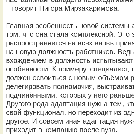
– говорит Нигора Мирзакаримова.
Главная особенность новой системы а
том, что она стала комплексной. Это з
распространяется на всех вновь при
на новую должность работников. Ведь
вхождением в должность испытывают в
особенности. К примеру, специалист,
должен освоиться с новым объёмом р
делегировать полномочия, выстраива
подчинёнными, которых у него раньше
Другого рода адаптация нужна тем, к
свой функционал, но переходит из од
другое. И совсем иная адаптация нужн
приходит в компанию после вуза.