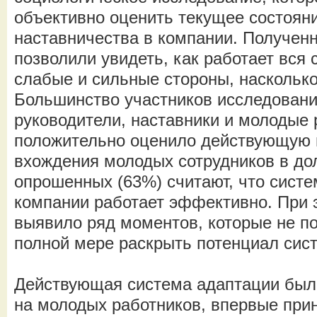
объективно оценить текущее состояни
наставничества в компании. Получен
позволили увидеть, как работает вся 
слабые и сильные стороны, наскольк
Большинство участников исследовани
руководители, наставники и молодые 
положительно оценило действующую 
вхождения молодых сотрудников в до
опрошенных (63%) считают, что систе
компании работает эффективно. При 
выявило ряд моментов, которые не п
полной мере раскрыть потенциал сис
Действующая система адаптации был
на молодых работников, впервые при