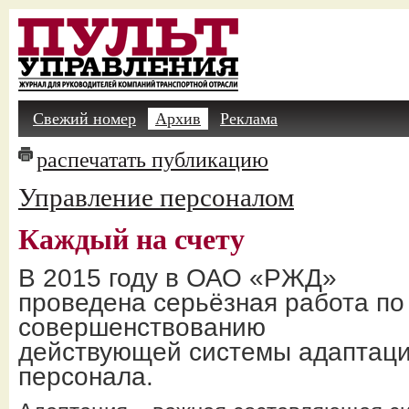
Свежий номер
Архив
Реклама
распечатать публикацию
Управление персоналом
Каждый на счету
В 2015 году в ОАО «РЖД»
проведена серьёзная работа по
совершенствованию
действующей системы адаптац
персонала.