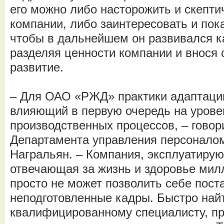
его можно либо насторожить и скепти
компании, либо заинтересовать и пок
чтобы в дальнейшем он развивался к
разделяя ценности компании и внося 
развитие.
– Для ОАО «РЖД» практики адаптации
влияющий в первую очередь на урове
производственных процессов, – говор
Департамента управления персонал
Награльян. – Компания, эксплуатиру
отвечающая за жизнь и здоровье мил
просто не может позволить себе пост
неподготовленные кадры. Быстро най
квалифицированному специалисту, п