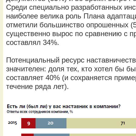
Среди специально разработанных инс
наиболее велика роль Плана адаптаци
отметили большинство опрошенных (5
существенно вырос по сравнению с п
составлял 34%.
Потенциальный ресурс наставничеств
значителен: доля тех, кто хотел бы б
составляет 40% (и сохраняется приме
течение ряда лет).