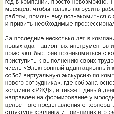
год в компании, просто невозможно. 
месяцев, чтобы только погрузить раб
работы, помочь ему познакомиться с
и привить необходимые профессиона
За последние несколько лет в компан
новых адаптационных инструментов и
помогают быстрее познакомиться с ко
приступить к выполнению своих трудо
числе «Электронный адаптационный 
собой виртуальную экскурсию по ком
нового сотрудника», где собрана осн
холдинге «РЖД», а также Единый ден
направлен на формирование у молод
целостного представления о корпорат
структуре холдинга и принципах его 