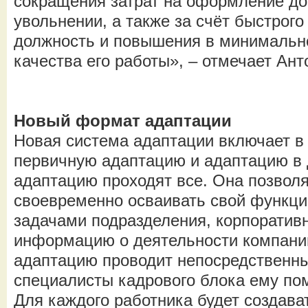
сокращения затрат на оформление до
увольнении, а также за счёт быстрого
должность и повышения в минимально
качества его работы», – отмечает Ант
Новый формат адаптации
Новая система адаптации включает в
первичную адаптацию и адаптацию в
адаптацию проходят все. Она позволя
своевременно осваивать свой функци
задачами подразделения, корпоративн
информацию о деятельности компани
адаптацию проводит непосредственны
специалисты кадрового блока ему по
Для каждого работника будет создав