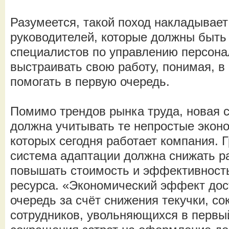
Разумеется, такой поход накладывает
руководителей, которые должны быть
специалистов по управлению персона
выстраивать свою работу, понимая, в
помогать в первую очередь.
Помимо трендов рынка труда, новая 
должна учитывать те непростые эконо
которых сегодня работает компания. 
система адаптации должна снижать р
повышать стоимость и эффективность
ресурса. «Экономический эффект дос
очередь за счёт снижения текучки, с
сотрудников, увольняющихся в первый