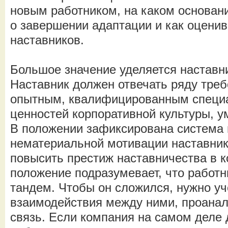
новым работником, на каком основан
о завершении адаптации и как оценив
наставников.
Большое значение уделяется наставн
Наставник должен отвечать ряду треб
опытным, квалифицированным специа
ценностей корпоративной культуры, у
В положении зафиксирована система 
нематериальной мотивации наставник
повысить престиж наставничества в 
положение подразумевает, что работни
тандем. Чтобы он сложился, нужно у
взаимодействия между ними, проанал
связь. Если компания на самом деле