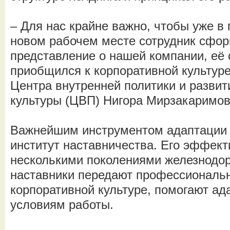
– Для нас крайне важно, чтобы уже в
новом рабочем месте сотрудник сфо
представление о нашей компании, её с
приобщился к корпоративной культуре
Центра внутренней политики и развит
культуры (ЦВП) Нигора Мирзакаримо
Важнейшим инструментом адаптации 
институт наставничества. Его эффект
несколькими поколениями железнодо
наставники передают профессиональ
корпоративной культуре, помогают ад
условиям работы.