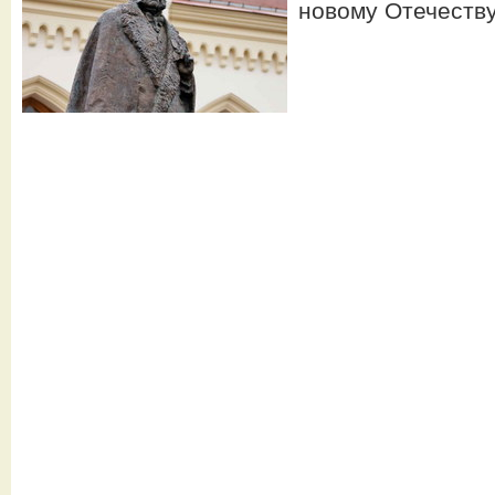
новому Отечеству