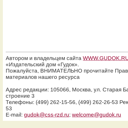
Автором и владельцем сайта
WWW.GUDOK.R
«Издательский дом «Гудок».
Пожалуйста, ВНИМАТЕЛЬНО прочитайте Прав
материалов нашего ресурса
Адрес редакции: 105066, Москва, ул. Старая Б
строение 3
Телефоны: (499) 262-15-56, (499) 262-26-53 Рек
53
E-mail:
gudok@css-rzd.ru
;
welcome@gudok.ru