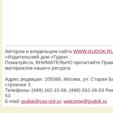
Автором и владельцем сайта
WWW.GUDOK.R
«Издательский дом «Гудок».
Пожалуйста, ВНИМАТЕЛЬНО прочитайте Прав
материалов нашего ресурса
Адрес редакции: 105066, Москва, ул. Старая Б
строение 3
Телефоны: (499) 262-15-56, (499) 262-26-53 Рек
53
E-mail:
gudok@css-rzd.ru
;
welcome@gudok.ru