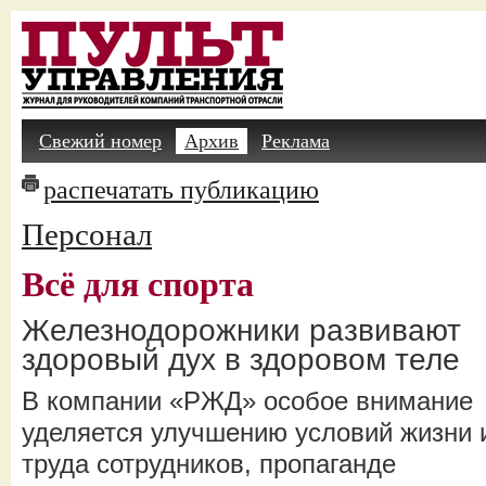
Свежий номер
Архив
Реклама
распечатать публикацию
Персонал
Всё для спорта
Железнодорожники развивают
здоровый дух в здоровом теле
В компании «РЖД» особое внимание
уделяется улучшению условий жизни 
труда сотрудников, пропаганде