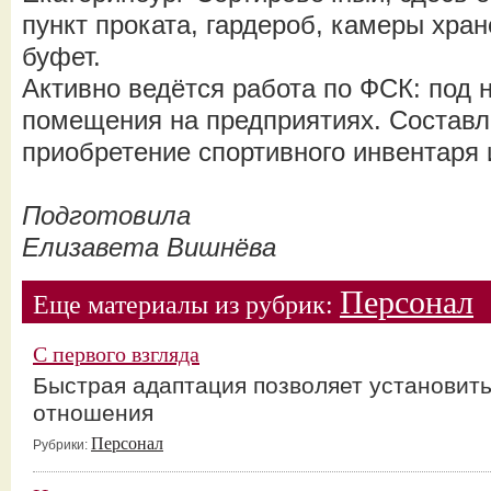
пункт проката, гардероб, камеры хра
буфет.
Активно ведётся работа по ФСК: под 
помещения на предприятиях. Составл
приобретение спортивного инвентаря 
Подготовила
Елизавета Вишнёва
Персонал
Еще материалы из рубрик:
С первого взгляда
Быстрая адаптация позволяет установит
отношения
Персонал
Рубрики: