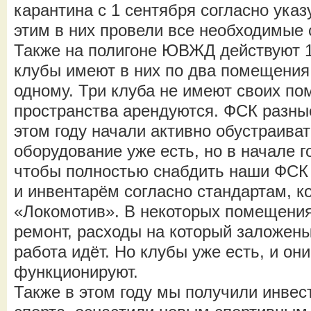
карантина с 1 сентября согласно указ
этим в них провели все необходимые
Также на полигоне ЮВЖД действуют 
клубы имеют в них по два помещения,
одному. Три клуба не имеют своих по
пространства арендуются. ФСК разные
этом году начали активно обустраиват
оборудование уже есть, но в начале г
чтобы полностью снабдить наши ФСК
и инвентарём согласно стандартам, 
«Локомотив». В некоторых помещения
ремонт, расходы на который заложены
работа идёт. Но клубы уже есть, и он
функционируют.
Также в этом году мы получили инвес