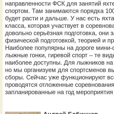
направленности ФСК для занятий ях
спортом. Там занимаются порядка 100
будет расти и дальше. У нас есть яхт
класса, которая участвует в соревнов
довольно серьёзная подготовка, они
физической подготовкой, теорией и пр
Наиболее популярны на дороге мини-
лыжные гонки, гиревой спорт – те вид
наиболее доступны. Для лыжников на 
но мы организуем для спортсменов в
сборы. Сейчас уже функционируют вс
проводятся отложенные соревнования,
запланированные на год мероприятия 