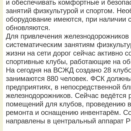
и обеспечивать комфортные и безопа
занятий физкультурой и спортом. Не
оборудование имеются, при наличии с
обновляются.
Для привлечения железнодорожников 
систематическим занятиям физкульту
жизни на сети дорог сейчас активно 
спортивные клубы, работающие на об
На сегодня на ВСЖД создано 28 клубо
занимаются 880 человек. ФСК должны
предприятиях, в непосредственной бл
железнодорожников. Сейчас ведётся 
помещений для клубов, проведению в
ремонта и оснащению инвентарём. С
направлены в центральный аппарат 