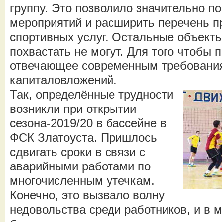
группу. Это позволило значительно п
мероприятий и расширить перечень 
спортивных услуг. Остальные объекты
похвастать не могут. Для того чтобы п
отвечающее современным требования
капиталовложений.
Так, определённые трудности
возникли при открытии
сезона-2019/20 в бассейне в
ФСК Златоуста. Пришлось
сдвигать сроки в связи с
аварийными работами по
многочисленным утечкам.
Конечно, это вызвало волну
недовольства среди работников, и в м