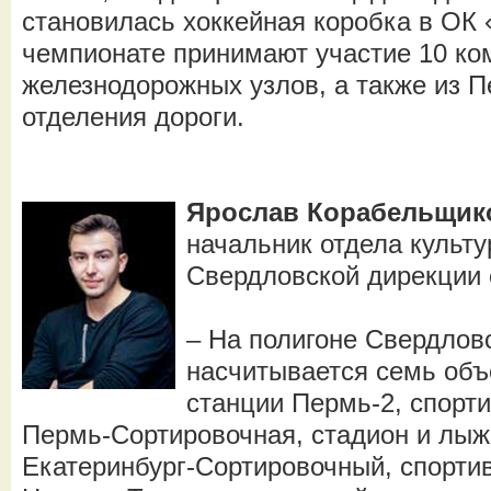
становилась хоккейная коробка в ОК
чемпионате принимают участие 10 ком
железнодорожных узлов, а также из П
отделения дороги.
Ярослав Корабельщик
начальник отдела культу
Свердловской дирекции
– На полигоне Свердлов
насчитывается семь объ
станции Пермь-2, спорт
Пермь-Сортировочная, стадион и лыж
Екатеринбург-Сортировочный, спорти