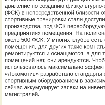
движение по созданию физкультурно-
(ФСК) в непосредственной близости о
спортивные тренировки стали доступн
производства, под ФСК переоборудую
предприятиях помещения. На полигон
около 500 ФСК. У многих клубов есть
помещения, для других такие комнат
ремонтируются и оснащаются, а для те
помещений нет, они арендуются. Что
использовалось максимально эффек
«Локомотив» разработало стандарты 
спортивным оборудованием в зависим
сейчас аккумулирует заявки на инвент
магистралей.