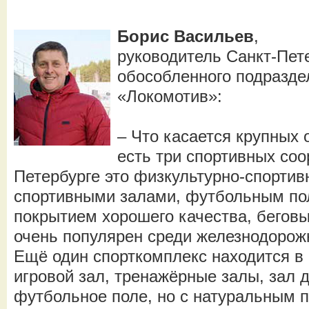
Борис Васильев
,
руководитель Санкт-Пет
обособленного подразд
«Локомотив»:
– Что касается крупных 
есть три спортивных соо
Петербурге это физкультурно-спортив
спортивными залами, футбольным по
покрытием хорошего качества, бегов
очень популярен среди железнодорож
Ещё один спорткомплекс находится в 
игровой зал, тренажёрные залы, зал 
футбольное поле, но с натуральным 