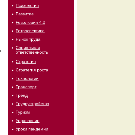
Психология
Развитие
Революция 4.0
Ретроспектива
Рынок труда
Социальная
и
ответственность
Стратегия
Стратегия роста
м
Технологии
Транспорт
Тренд
Трудоустройство
Туризм
Управление
Уроки пандемии