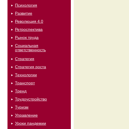
Психология
Развитие
Революция 4.0
Ретроспектива
Рынок труда
Социальная
ответственность
Стратегия
Стратегия роста
Технологии
Транспорт
Тренд
Трудоустройство
Туризм
Управление
Уроки пандемии