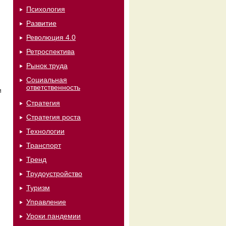
Психология
Развитие
Революция 4.0
Ретроспектива
Рынок труда
Социальная
ответственность
и
Стратегия
Стратегия роста
и
Технологии
Транспорт
Тренд
Трудоустройство
Туризм
Управление
Уроки пандемии