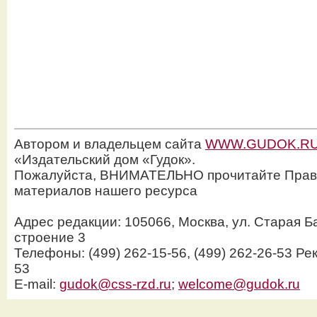
Автором и владельцем сайта
WWW.GUDOK.R
«Издательский дом «Гудок».
Пожалуйста, ВНИМАТЕЛЬНО прочитайте Прав
материалов нашего ресурса
Адрес редакции: 105066, Москва, ул. Старая Б
строение 3
Телефоны: (499) 262-15-56, (499) 262-26-53 Рек
53
E-mail:
gudok@css-rzd.ru
;
welcome@gudok.ru