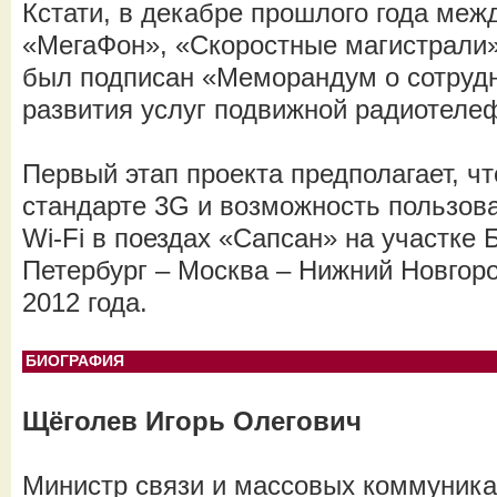
Кстати, в декабре прошлого года ме
«МегаФон», «Скоростные магистрали
был подписан «Меморандум о сотрудн
развития услуг подвижной радиотеле
Первый этап проекта предполагает, ч
стандарте 3G и возможность пользова
Wi-Fi в поездах «Сапсан» на участке 
Петербург – Москва – Нижний Новгоро
2012 года.
БИОГРАФИЯ
Щёголев Игорь Олегович
Министр связи и массовых коммуника