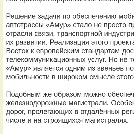
Решение задачи по обеспечению моб
автотрассы «Амур» стало не просто п
отрасли связи, транспортной индустри
их развитии. Реализация этого проек
Восток к европейским стандартам дос
телекоммуникационных услуг. Но не т
«Амур» является одним из звеньев п
мобильности в широком смысле этого
Подобным же образом можно обеспеч
железнодорожные магистрали. Особен
дорог, пролегающих в отдалённых рег
числе и на строящихся магистралях.