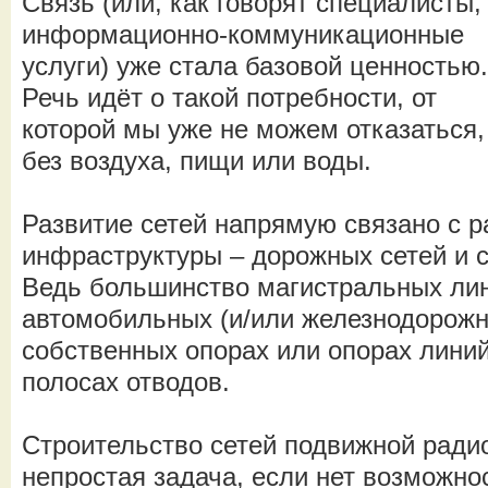
Связь (или, как говорят специалисты,
информационно-коммуникационные
услуги) уже стала базовой ценностью.
Речь идёт о такой потребности, от
которой мы уже не можем отказаться,
без воздуха, пищи или воды.
Развитие сетей напрямую связано с 
инфраструктуры – дорожных сетей и с
Ведь большинство магистральных ли
автомобильных (и/или железнодорожн
собственных опорах или опорах линий
полосах отводов.
Строительство сетей подвижной ради
непростая задача, если нет возможно