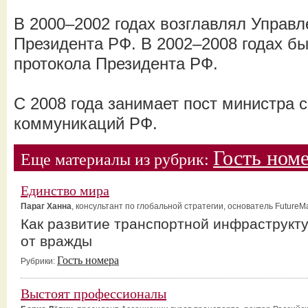
В 2000–2002 годах возглавлял Управ
Президента РФ. В 2002–2008 годах б
протокола Президента РФ.
С 2008 года занимает пост министра 
коммуникаций РФ.
Гость ном
Еще материалы из рубрик:
Единство мира
Параг Ханна
, консультант по глобальной стратегии, основатель FutureM
Как развитие транспортной инфраструкту
от вражды
Гость номера
Рубрики:
Выстоят профессионалы