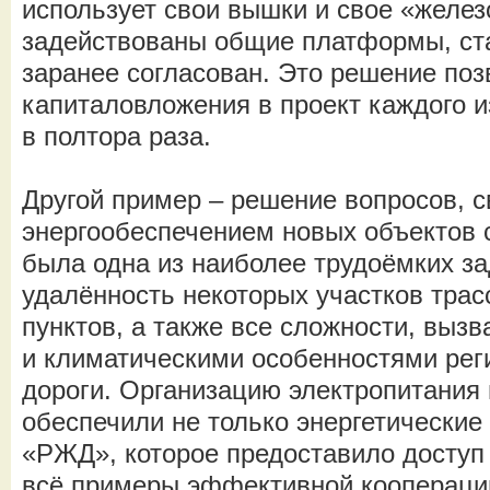
использует свои вышки и свое «желез
задействованы общие платформы, ст
заранее согласован. Это решение поз
капиталовложения в проект каждого и
в полтора раза.
Другой пример – решение вопросов, с
энергообеспечением новых объектов с
была одна из наиболее трудоёмких за
удалённость некоторых участков трас
пунктов, а также все сложности, вы
и климатическими особенностями рег
дороги. Организацию электропитания
обеспечили не только энергетические
«РЖД», которое предоставило доступ 
всё примеры эффективной коопераци