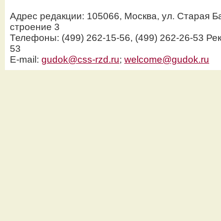
Адрес редакции: 105066, Москва, ул. Старая Б
строение 3
Телефоны: (499) 262-15-56, (499) 262-26-53 Рек
53
E-mail:
gudok@css-rzd.ru
;
welcome@gudok.ru