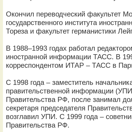
Окончил переводческий факультет Мо
государственного института иностран
Тореза и факультет германистики Лей
В 1988–1993 годах работал редакторо
иностранной информации ТАСС. В 199
корреспондентом ИТАР – ТАСС в Пар
С 1998 года – заместитель начальник
правительственной информации (УПИ
Правительства РФ, после занимал до
секретаря председателя Правительст
возглавил УПИ. С 1999 года – советн
Правительства РФ.