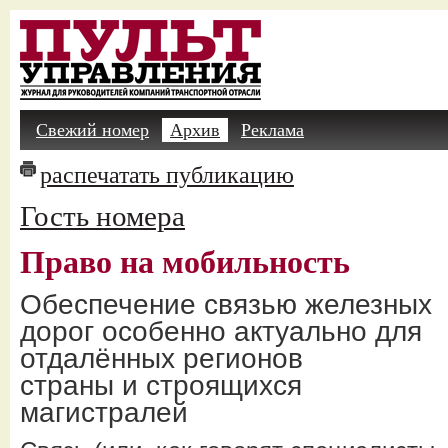
Свежий номер
Архив
Реклама
распечатать публикацию
Гость номера
Право на мобильность
Обеспечение связью железных
дорог особенно актуально для
отдалённых регионов
страны и строящихся
магистралей