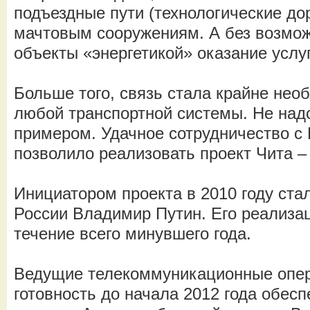
подъездные пути (технологические дор
мачтовым сооружениям. А без возмож
объекты «энергетикой» оказание услу
Больше того, связь стала крайне не
любой транспортной системы. Не надо
примером. Удачное сотрудничество 
позволило реализовать проект Чита –
Инициатором проекта в 2010 году ста
России Владимир Путин. Его реализа
течение всего минувшего года.
Ведущие телекоммуникационные опер
готовность до начала 2012 года обес