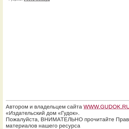
Автором и владельцем сайта
WWW.GUDOK.R
«Издательский дом «Гудок».
Пожалуйста, ВНИМАТЕЛЬНО прочитайте Прав
материалов нашего ресурса