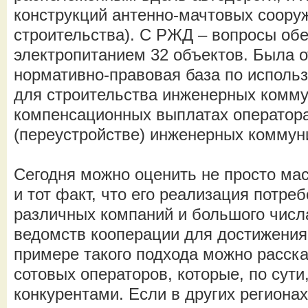
конструкций антенно-мачтовых сооруж
строительства). С РЖД – вопросы об
электропитанием 32 объектов. Была 
нормативно-правовая база по исполь
для строительства инженерных комму
компенсационных выплатах оператора
(переустройстве) инженерных коммун
Сегодня можно оценить не просто мас
и тот факт, что его реализация потре
различных компаний и большого числ
ведомств кооперации для достижения
примере такого подхода можно расска
сотовых операторов, которые, по сути
конкурентами. Если в других региона