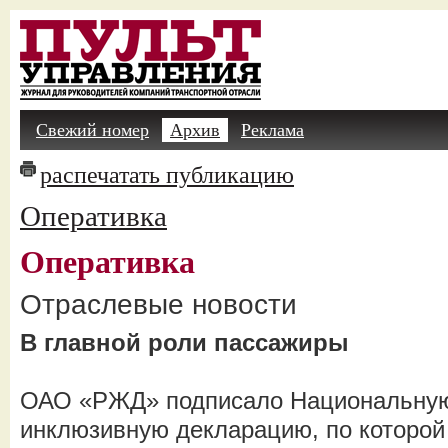
Свежий номер
Архив
Реклама
распечатать публикацию
Оперативка
Оперативка
Отраслевые новости
В главной роли пассажиры
ОАО «РЖД» подписало Национальну
инклюзивную декларацию, по которой