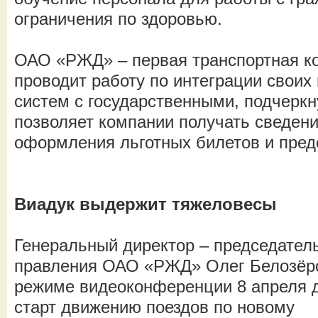
ограничения по здоровью.
ОАО «РЖД» – первая транспортная ко
проводит работу по интеграции свои
систем с государственными, подчеркн
позволяет компании получать сведен
оформления льготных билетов и пред
Виадук выдержит тяжеловесы
Генеральный директор – председател
правления ОАО «РЖД» Олег Белозёр
режиме видеоконференции 8 апреля 
старт движению поездов по новому