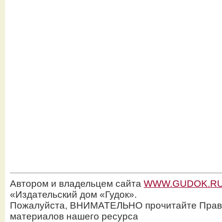
Автором и владельцем сайта
WWW.GUDOK.R
«Издательский дом «Гудок».
Пожалуйста, ВНИМАТЕЛЬНО прочитайте Прав
материалов нашего ресурса