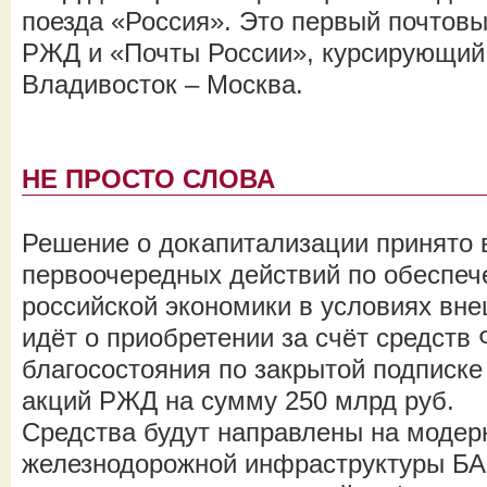
поезда «Россия». Это первый почтов
РЖД и «Почты России», курсирующий
Владивосток – Москва.
НЕ ПРОСТО СЛОВА
Решение о докапитализации принято 
первоочередных действий по обеспеч
российской экономики в условиях вне
идёт о приобретении за счёт средств
благосостояния по закрытой подписк
акций РЖД на сумму 250 млрд руб.
Средства будут направлены на моде
железнодорожной инфраструктуры БА