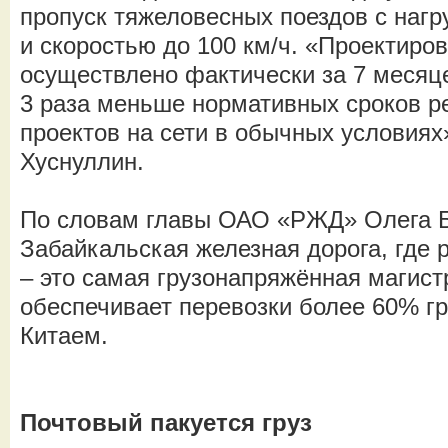
пропуск тяжеловесных поездов с нагру
и скоростью до 100 км/ч. «Проектиро
осуществлено фактически за 7 месяце
3 раза меньше нормативных сроков р
проектов на сети в обычных условиях
Хуснуллин.
По словам главы ОАО «РЖД» Олега Б
Забайкальская железная дорога, где 
– это самая грузонапряжённая магист
обеспечивает перевозки более 60% г
Китаем.
Почтовый пакуется груз