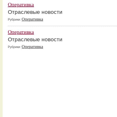
Оперативка
Отраслевые новости
Оперативка
Рубрики:
Оперативка
Отраслевые новости
Оперативка
Рубрики: