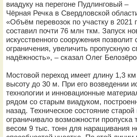
виадуку на перегоне Пудлинговый –
Чёрная Речка в Свердловской област
«Объём перевозок по участку в 2021 
составил почти 76 млн ткм. Запуск но
искусственного сооружения позволит 
ограничения, увеличить пропускную с
надёжность», – сказал Олег Белозёро
Мостовой переход имеет длину 1,3 км
высоту до 30 м. При его возведении 
технологии и инновационные материа
рядом со старым виадуком, построен
назад. Техническое состояние старой
ограничивало возможности пропуска 
весом 9 тыс. тонн для наращивания 