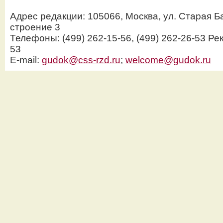
Адрес редакции: 105066, Москва, ул. Старая Б
строение 3
Телефоны: (499) 262-15-56, (499) 262-26-53 Рек
53
E-mail:
gudok@css-rzd.ru
;
welcome@gudok.ru