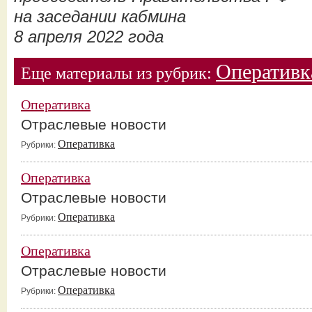
на заседании кабмина
8 апреля 2022 года
Оперативк
Еще материалы из рубрик:
Оперативка
Отраслевые новости
Оперативка
Рубрики:
Оперативка
Отраслевые новости
Оперативка
Рубрики:
Оперативка
Отраслевые новости
Оперативка
Рубрики: