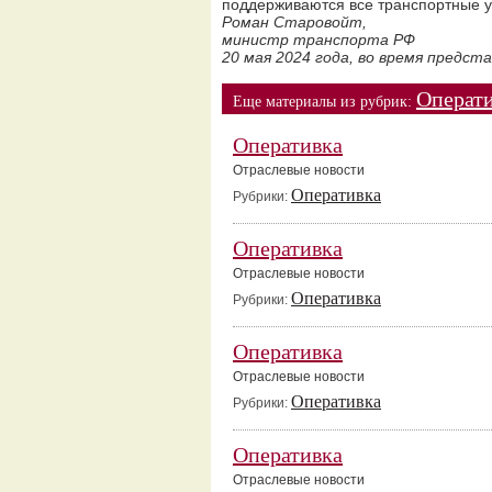
поддерживаются все транспортные у
Роман Старовойт,
министр транспорта РФ
20 мая 2024 года, во время предс
Операт
Еще материалы из рубрик:
Оперативка
Отраслевые новости
Оперативка
Рубрики:
Оперативка
Отраслевые новости
Оперативка
Рубрики:
Оперативка
Отраслевые новости
Оперативка
Рубрики:
Оперативка
Отраслевые новости