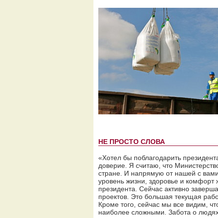
НЕ ПРОСТО СЛОВА
«Хотел бы поблагодарить президент
доверие. Я считаю, что Министерств
стране. И напрямую от нашей с вами
уровень жизни, здоровье и комфорт 
президента. Сейчас активно завер
проектов. Это большая текущая работ
Кроме того, сейчас мы все видим, ч
наиболее сложными. Забота о людях 