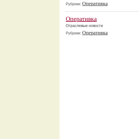
Оперативка
Рубрики:
Оперативка
Отраслевые новости
Оперативка
Рубрики: