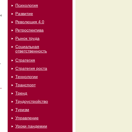
Психология
Развитие
н
Революция 4.0
Ретроспектива
Рынок труда
Социальная
ответственность
Стратегия
,
Стратегия роста
Технологии
Транспорт
Тренд
Трудоустройство
Туризм
Управление
Уроки пандемии