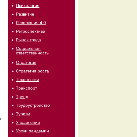
Психология
Развитие
Революция 4.0
Ретроспектива
Рынок труда
Социальная
ответственность
Стратегия
Стратегия роста
Технологии
Транспорт
Тренд
Трудоустройство
Туризм
а
Управление
Уроки пандемии