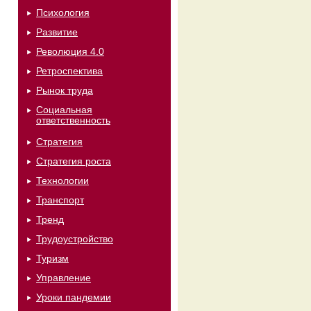
Психология
Развитие
Революция 4.0
Ретроспектива
Рынок труда
Социальная
ответственность
Стратегия
Стратегия роста
Технологии
Транспорт
Тренд
Трудоустройство
Туризм
Управление
Уроки пандемии