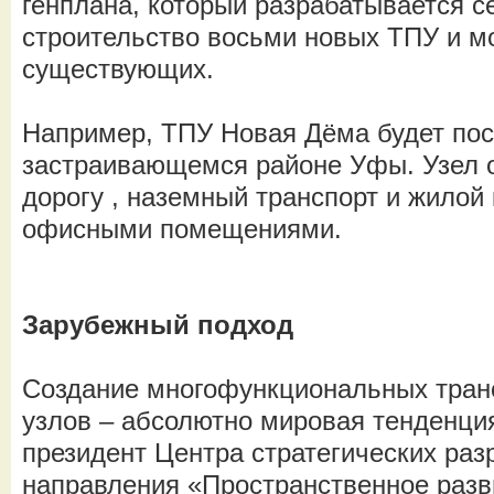
генплана, который разрабатывается с
строительство восьми новых ТПУ и м
существующих.
Например, ТПУ Новая Дёма будет пос
застраивающемся районе Уфы. Узел 
дорогу , наземный транспорт и жилой 
офисными помещениями.
Зарубежный подход
Создание многофункциональных тран
узлов – абсолютно мировая тенденция
президент Центра стратегических раз
направления «Пространственное разв