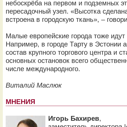
небоскрёба на первом и подземных э
пересадочный узел. «Высотка сделана
встроена в городскую ткань», – говор
Малые европейские города тоже идут 
Например, в городе Тарту в Эстонии 
состав крупного торгового центра и с
основных остановок всего общественн
числе международного.
Виталий Маслюк
МНЕНИЯ
Игорь Бахирев
,
заместитель директора 