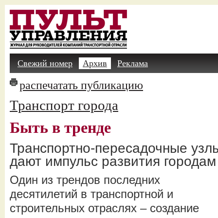
Свежий номер
Архив
Реклама
распечатать публикацию
Транспорт города
Быть в тренде
Транспортно-пересадочные узл
дают импульс развития городам
Один из трендов последних
десятилетий в транспортной и
строительных отраслях – создание