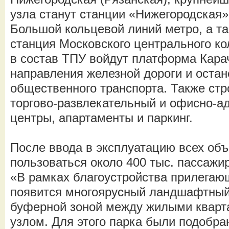
узла станут станции «Нижегородская»
Большой кольцевой линий метро, а т
станция Московского центрального ко
в состав ТПУ войдут платформа Кара
направления железной дороги и остан
общественного транспорта. Также стр
торгово-развлекательный и офисно-а
центры, апартаменты и паркинг.
После ввода в эксплуатацию всех объ
пользоваться около 400 тыс. пассажир
«В рамках благоустройства прилегаю
появится многоярусный ландшафтный 
буферной зоной между жилыми кварт
узлом. Для этого парка были подобра