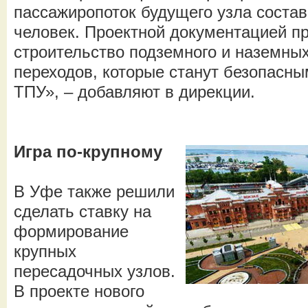
пассажиропоток будущего узла состав
человек. Проектной документацией п
строительство подземного и наземны
переходов, которые станут безопасны
ТПУ», – добавляют в дирекции.
Игра по-крупному
В Уфе также решили
сделать ставку на
формирование
крупных
пересадочных узлов.
В проекте нового