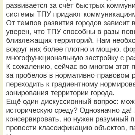
развивается за счёт быстрых коммуни
системы ТПУ придают коммуникациям
От темпов развития городов зависит 
уверен, что ТПУ способны в разы по
близлежащих территорий. Нам необх
вокруг них более плотно и мощно, ф
многофункциональную застройку с ра
К сожалению, сейчас во многом этот 
за пробелов в нормативно-правовом 
переходить к градиентному нормиров
зонирования территории города.
Ещё один дискуссионный вопрос: мож
историческую среду? Однозначно да! 
консервировать, но нужен разумный п
провести классификацию объектов, п