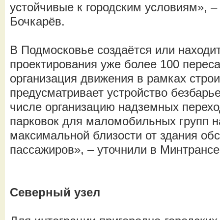
устойчивые к городским условиям», –
Бочкарёв.
В Подмосковье создаётся или находит
проектирования уже более 100 перес
организация движения в рамках стро
предусматривает устройство безбарье
числе организацию надземных перехо
парковок для маломобильных групп н
максимальной близости от здания об
пассажиров», – уточнили в Минтрансе
Северный узел