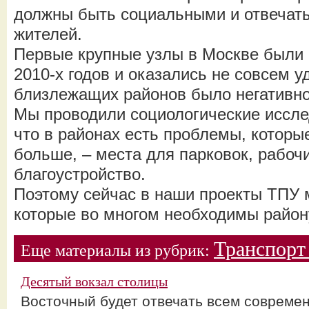
должны быть социальными и отвечат
жителей.
Первые крупные узлы в Москве были 
2010-х годов и оказались не совсем 
близлежащих районов было негативно
Мы проводили социологические иссле
что в районах есть проблемы, которы
больше, – места для парковок, рабоч
благоустройство.
Поэтому сейчас в наши проекты ТПУ
которые во многом необходимы район
Транспорт
Еще материалы из рубрик:
Десятый вокзал столицы
Восточный будет отвечать всем совреме