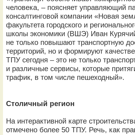
человека, – поясняет управляющий па
консалтинговой компании «Новая зем
факультета городского и регионально
школы экономики (ВШЭ) Иван Курячи
не только повышают транспортную до
территорий, но и формируют качестве
ТПУ сегодня – это не только транспо
и различные сервисы, которые притя
трафик, в том числе пешеходный».
Столичный регион
На интерактивной карте строительств
отмечено более 50 ТПУ. Речь, как пра