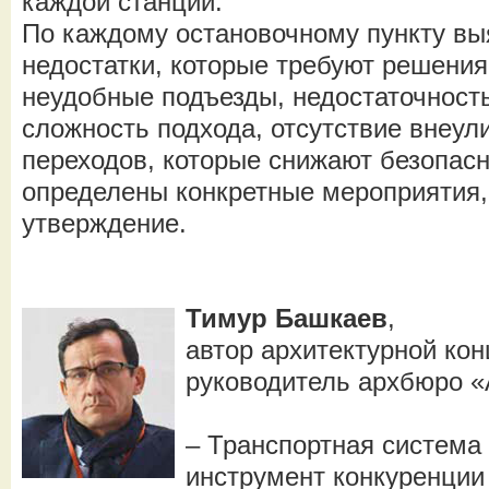
каждой станции.
По каждому остановочному пункту в
недостатки, которые требуют решения
неудобные подъезды, недостаточност
сложность подхода, отсутствие внеу
переходов, которые снижают безопасн
определены конкретные мероприятия,
утверждение.
Тимур Башкаев
,
автор архитектурной ко
руководитель архбюро 
– Транспортная система
инструмент конкуренции