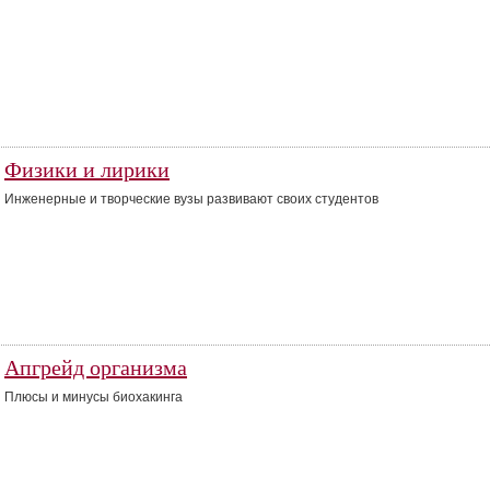
Физики и лирики
Инженерные и творческие вузы развивают своих студентов
Апгрейд организма
Плюсы и минусы биохакинга