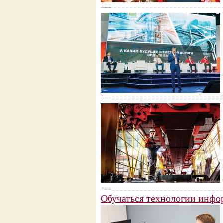
Обучаться технологии инфо