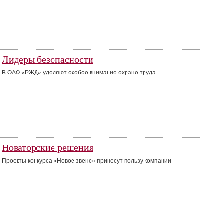
Лидеры безопасности
В ОАО «РЖД» уделяют особое внимание охране труда
Новаторские решения
Проекты конкурса «Новое звено» принесут пользу компании