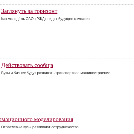
Заглянуть за горизонт
Как молодёжь ОАО «РЖД» видит будущее компании
Действовать сообща
Вузы и бизнес будут развивать транспортное машиностроение
рмационного моделирования
Отраслевые вузы развивают сотрудничество