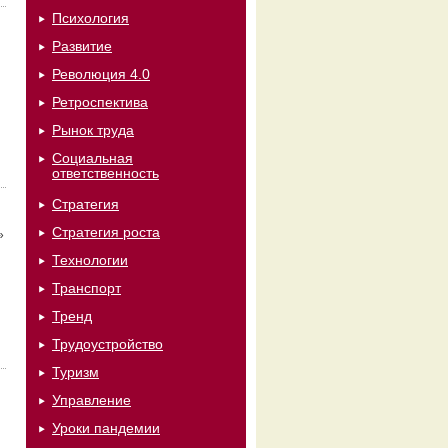
Психология
Развитие
Революция 4.0
Ретроспектива
Рынок труда
Социальная
ответственность
Стратегия
Стратегия роста
»
Технологии
Транспорт
Тренд
Трудоустройство
Туризм
Управление
Уроки пандемии