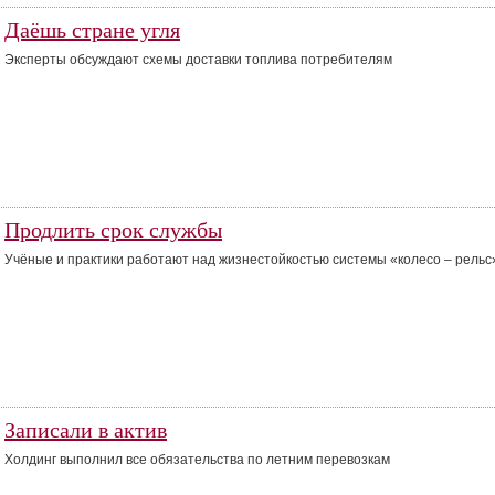
Даёшь стране угля
Эксперты обсуждают схемы доставки топлива потребителям
Продлить срок службы
Учёные и практики работают над жизнестойкостью системы «колесо – рельс
Записали в актив
Холдинг выполнил все обязательства по летним перевозкам