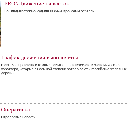
PRO//Движение на восток
Во Владивостоке обсудили важные проблемы отрасли
График движения выполняется
В октябре произошли важные события политического и экономического
характера, которые в большой степени затрагивают «Российские железные
дороги».
Оперативка
Отраслевые новости