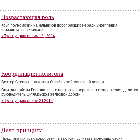
Возрастающая роль
Круг полномочий начальников дорог расширен ради укрепления
горизонтальных связей
«Пульт управления» 12 | 2014
Координация полигона
Виктор Степов
, начальник Октябрьской железной дороги
Опытом работы Регионального центра корпоративного управления делится
руководитель Октябрьской железной дороги
«Пульт управления» 2 | 2014
Дело принципа
Предприятия трёх дорог сети пытаются посчитать экономику своих