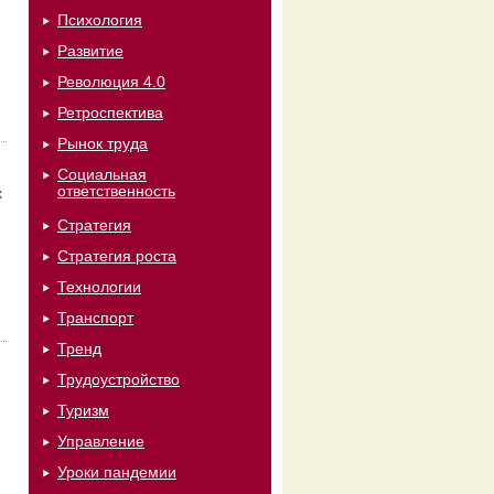
Психология
Развитие
Революция 4.0
Ретроспектива
Рынок труда
Социальная
ответственность
х
Стратегия
Стратегия роста
Технологии
Транспорт
Тренд
Трудоустройство
Туризм
Управление
Уроки пандемии