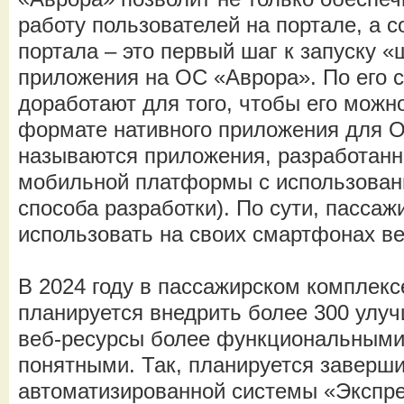
работу пользователей на портале, а 
портала – это первый шаг к запуску 
приложения на ОС «Аврора». По его 
доработают для того, чтобы его можн
формате нативного приложения для 
называются приложения, разработанн
мобильной платформы с использован
способа разработки). По сути, пассаж
использовать на своих смартфонах в
В 2024 году в пассажирском компле
планируется внедрить более 300 улу
веб-ресурсы более функциональными
понятными. Так, планируется заверш
автоматизированной системы «Экспре