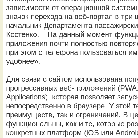
зависимости от операционной систем
значок перехода на веб-портал в три 
начальник Департамента пассажирски
Костенко. – На данный момент функц
приложения почти полностью повторяет
при этом с телефона пользоваться им
удобнее».
Для связи с сайтом использована поп
прогрессивных веб-приложений (PWA,
Applications), которая позволяет запу
непосредственно в браузере. У этой т
преимуществ, так и ограничений. В ц
функциональны, как и те, которые ра
конкретных платформ (iOS или Androi