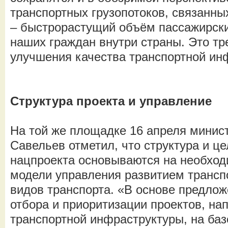
транспортных грузопотоков, связанны
– быстрорастущий объём пассажирски
наших граждан внутри страны. Это тр
улучшения качества транспортной ин
Структура проекта и управление
На той же площадке 16 апреля минис
Савельев отметил, что структура и ц
нацпроекта основываются на необход
модели управления развитием транспо
видов транспорта. «В основе предло
отбора и приоритизации проектов, на
транспортной инфраструктуры, на баз