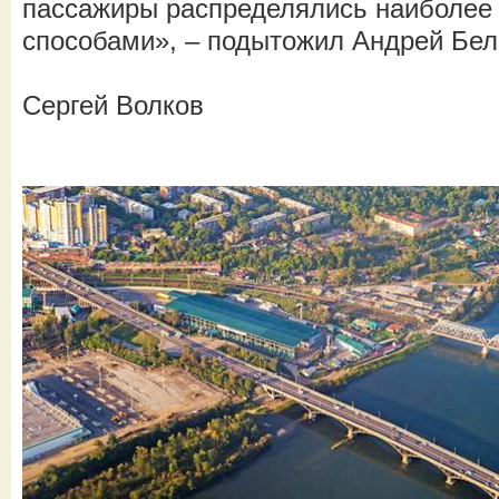
пассажиры распределялись наиболее
способами», – подытожил Андрей Бел
Сергей Волков