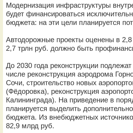
Модернизация инфраструктуры внутр
будет финансироваться исключительн
бюджета: на эти цели планируется пот
Автодорожные проекты оценены в 2,8 
2,7 трлн руб. должно быть профинанс
До 2030 года реконструкции подлежат
числе реконструкция аэродрома Горно
Сочи, строительство новых аэропорт
(Фёдоровка), реконструкция аэропорт
Калининграда). На приведение в пор
планируется выделить дополнительно 
бюджета. Из внебюджетных источнико
82,9 млрд руб.