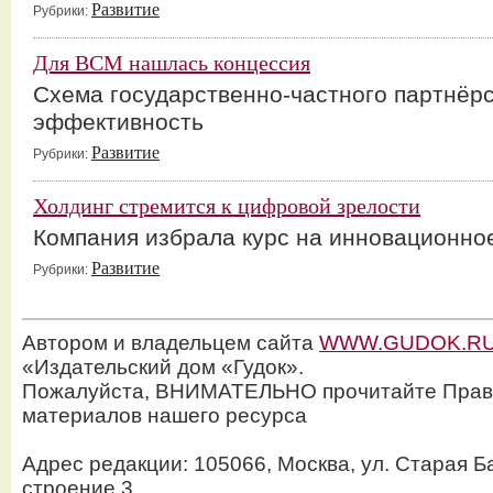
Развитие
Рубрики:
Для ВСМ нашлась концессия
Схема государственно-частного партнёрс
эффективность
Развитие
Рубрики:
Холдинг стремится к цифровой зрелости
Компания избрала курс на инновационно
Развитие
Рубрики:
Автором и владельцем сайта
WWW.GUDOK.R
«Издательский дом «Гудок».
Пожалуйста, ВНИМАТЕЛЬНО прочитайте Прав
материалов нашего ресурса
Адрес редакции: 105066, Москва, ул. Старая Б
строение 3