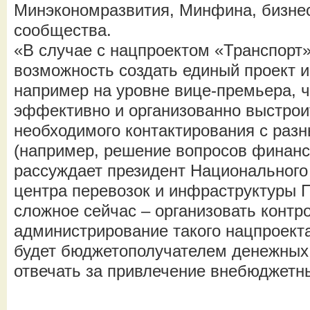
Минэкономразвития, Минфина, бизнес
сообщества.
«В случае с нацпроектом «Транспорт
возможность создать единый проект и
например на уровне вице-премьера, ч
эффективно и организованно выстрои
необходимого контактирования с раз
(например, решение вопросов финанс
рассуждает президент Национального
центра перевозок и инфраструктуры 
сложное сейчас – организовать контр
администрирование такого нацпроекта
будет бюджетополучателем денежных 
отвечать за привлечение внебюджетн