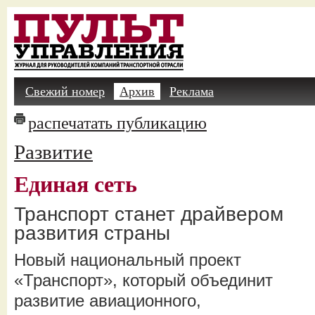
Свежий номер
Архив
Реклама
распечатать публикацию
Развитие
Единая сеть
Транспорт станет драйвером
развития страны
Новый национальный проект
«Транспорт», который объединит
развитие авиационного,