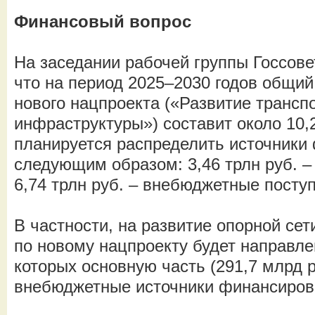
Финансовый вопрос
На заседании рабочей группы Госсов
что на период 2025–2030 годов общи
нового нацпроекта («Развитие трансп
инфраструктуры») составит около 10,2
планируется распределить источники
следующим образом: 3,46 трлн руб. 
6,74 трлн руб. – внебюджетные посту
В частности, на развитие опорной сет
по новому нацпроекту будет направлен
которых основную часть (291,7 млрд 
внебюджетные источники финансиров