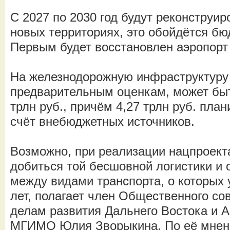
С 2027 по 2030 год будут реконструи
новых территориях, это обойдётся бю
Первым будет восстановлен аэропорт
На железнодорожную инфраструктуру 
предварительным оценкам, может быт
трлн руб., причём 4,27 трлн руб. пла
счёт внебюджетных источников.
Возможно, при реализации нацпроект
добиться той бесшовной логистики и 
между видами транспорта, о которых 
лет, полагает член Общественного со
делам развития Дальнего Востока и А
МГИМО Юлия Зворыкина. По её мнен