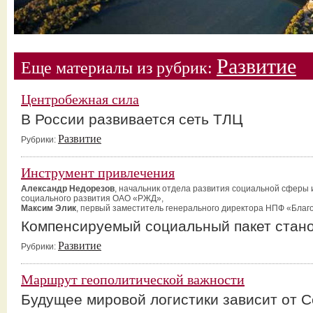
Развитие
Еще материалы из рубрик:
Центробежная сила
В России развивается сеть ТЛЦ
Развитие
Рубрики:
Инструмент привлечения
Александр Недорезов
, начальник отдела развития социальной сферы
социального развития ОАО «РЖД»,
Максим Элик
, первый заместитель генерального директора НПФ «Благ
Компенсируемый социальный пакет стан
Развитие
Рубрики:
Маршрут геополитической важности
Будущее мировой логистики зависит от С