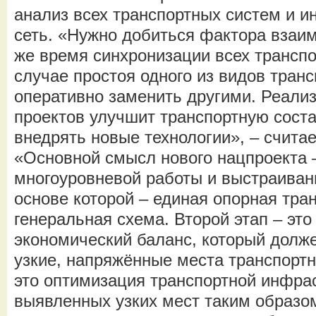
анализ всех транспортных систем и и
сеть. «Нужно добиться фактора взаи
же время синхронизации всех транспо
случае простоя одного из видов тран
оперативно заменить другими. Реали
проектов улучшит транспортную сост
внедрять новые технологии», – считае
«Основной смысл нового нацпроекта 
многоуровневой работы и выстраиван
основе которой – единая опорная тран
генеральная схема. Второй этап – это
экономический баланс, который долж
узкие, напряжённые места транспортн
это оптимизация транспортной инфра
выявленных узких мест таким образом