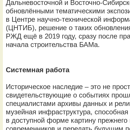
Дальневосточной и Восточно-Сибирск
обновлёнными тематическими экспози
в Центре научно-технической информ
(ЦНТИБ), решение о таких обновлени
РЖД ещё в 2019 году, сразу после пр
начала строительства БАМа.
Системная работа
Историческое наследие – это не прос
свидетельствующие о событиях прош
специалистами архивы данных и рели
музейная инфраструктура, способная
в доступной форме картину прежнего 
современников и передать будущим 