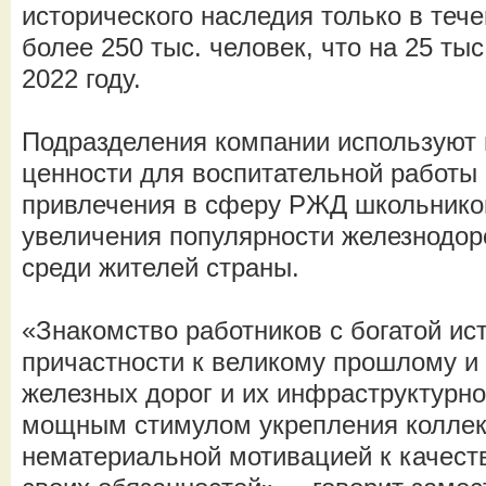
исторического наследия только в тече
более 250 тыс. человек, что на 25 ты
2022 году.
Подразделения компании используют
ценности для воспитательной работы 
привлечения в сферу РЖД школьников
увеличения популярности железнодор
среди жителей страны.
«Знакомство работников с богатой ис
причастности к великому прошлому и
железных дорог и их инфраструктурно
мощным стимулом укрепления коллек
нематериальной мотивацией к качес