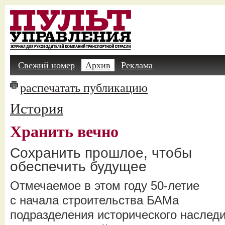
Свежий номер
Архив
Реклама
распечатать публикацию
История
Хранить вечно
Сохранить прошлое, чтобы
обеспечить будущее
Отмечаемое в этом году 50-летие
с начала строительства БАМа
подразделения исторического наслед