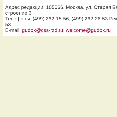
Адрес редакции: 105066, Москва, ул. Старая Б
строение 3
Телефоны: (499) 262-15-56, (499) 262-26-53 Рек
53
E-mail:
gudok@css-rzd.ru
;
welcome@gudok.ru