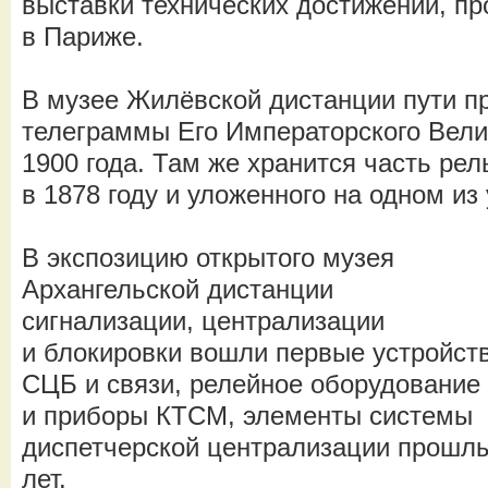
выставки технических достижений, пр
в Париже.
В музее Жилёвской дистанции пути п
телеграммы Его Императорского Вели
1900 года. Там же хранится часть ре
в 1878 году и уложенного на одном из
В экспозицию открытого музея
Архангельской дистанции
сигнализации, централизации
и блокировки вошли первые устройст
СЦБ и связи, релейное оборудование
и приборы КТСМ, элементы системы
диспетчерской централизации прошл
лет.