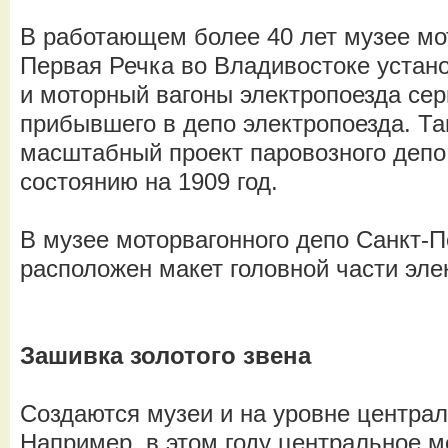
В работающем более 40 лет музее мо
Первая Речка во Владивостоке устан
и моторный вагоны электропоезда сер
прибывшего в депо электропоезда. Т
масштабный проект паровозного депо
состоянию на 1909 год.
В музее моторвагонного депо Санкт-
расположен макет головной части эле
Зашивка золотого звена
Создаются музеи и на уровне центра
Например, в этом году центральное м