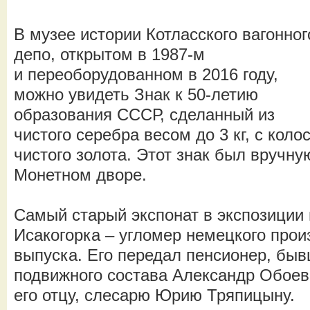
В музее истории Котласского вагонног
депо, открытом в 1987-м
и переоборудованном в 2016 году,
можно увидеть Знак к 50-летию
образования СССР, сделанный из
чистого серебра весом до 3 кг, с коло
чистого золота. Этот знак был вручну
Монетном дворе.
Самый старый экспонат в экспозиции 
Исакогорка – угломер немецкого прои
выпуска. Его передал пенсионер, быв
подвижного состава Александр Обоев
его отцу, слесарю Юрию Тряпицыну.