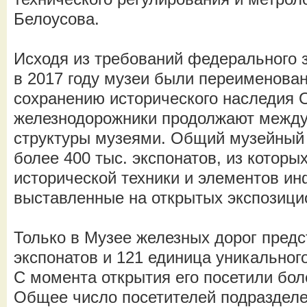
Белоусова.
Исходя из требований федерального 
в 2017 году музеи были переименова
сохранению исторического наследия
железнодорожники продолжают между 
структуры музеями. Общий музейный
более 400 тыс. экспонатов, из которы
исторической техники и элементов ин
выставленные на открытых экспозиц
Только в Музее железных дорог предс
экспонатов и 121 единица уникальног
С момента открытия его посетили бол
Общее число посетителей подразделе