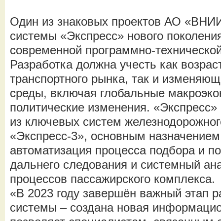
Один из знаковых проектов АО «ВНИ
системы «Экспресс» нового поколения
современной программно-техническо
Разработка должна учесть как возра
транспортного рынка, так и изменяю
среды, включая глобальные макроэко
политические изменения. «Экспресс»
из ключевых систем железнодорожног
«Экспресс-3», основным назначением
автоматизация процесса подбора и по
дальнего следования и системный ан
процессов пассажирского комплекса.
«В 2023 году завершён важный этап р
системы – создана новая информацио