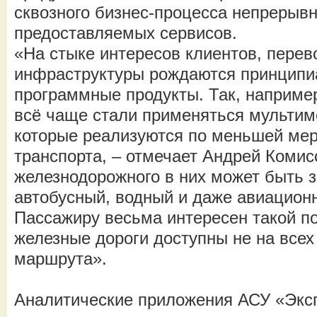
сквозного бизнес-процесса непрерыв
предоставляемых сервисов.
«На стыке интересов клиентов, перев
инфраструктуры рождаются принципи
программные продукты. Так, наприме
всё чаще стали применяться мультим
которые реализуются по меньшей ме
транспорта, – отмечает Андрей Коми
железнодорожного в них может быть 
автобусный, водный и даже авиационн
Пассажиру весьма интересен такой по
железные дороги доступны не на всех 
маршрута».
Аналитические приложения АСУ «Экс