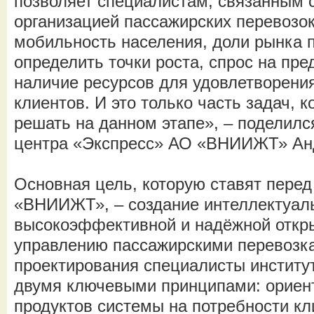
позволяет специалистам, связанным 
организацией пассажирских перевозок
мобильность населения, доли рынка 
определить точки роста, спрос на пре
наличие ресурсов для удовлетворени
клиентов. И это только часть задач, 
решать на данном этапе», – поделилс
центра «Экспресс» АО «ВНИИЖТ» Ан
Основная цель, которую ставят перед
«ВНИИЖТ», – создание интеллектуал
высокоэффективной и надёжной откр
управлению пассажирскими перевозка
проектирования специалисты институ
двумя ключевыми принципами: ориен
продуктов системы на потребности кл