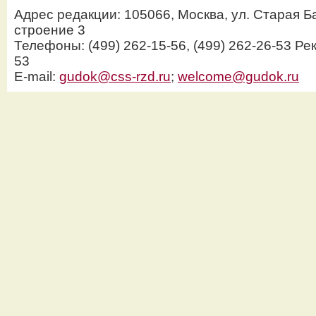
Адрес редакции: 105066, Москва, ул. Старая Б
строение 3
Телефоны: (499) 262-15-56, (499) 262-26-53 Рек
53
E-mail:
gudok@css-rzd.ru
;
welcome@gudok.ru