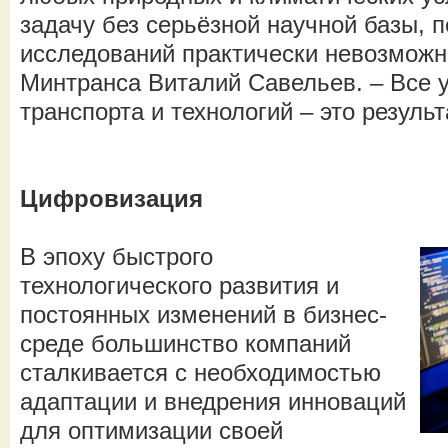
задачу без серьёзной научной базы, 
исследований практически невозможно
Минтранса Виталий Савельев. – Все 
транспорта и технологий – это резуль
Цифровизация
В эпоху быстрого
технологического развития и
постоянных изменений в бизнес-
среде большинство компаний
сталкивается с необходимостью
адаптации и внедрения инноваций
для оптимизации своей