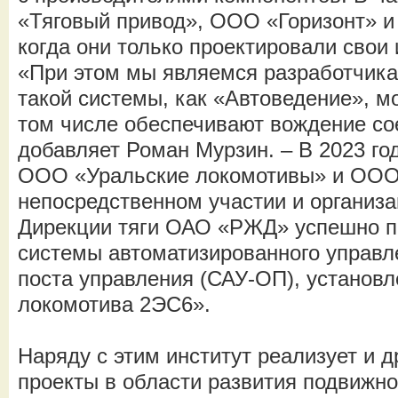
«Тяговый привод», ООО «Горизонт» и
когда они только проектировали свои 
«При этом мы являемся разработчик
такой системы, как «Автоведение», м
том числе обеспечивают вождение со
добавляет Роман Мурзин. – В 2023 го
ООО «Уральские локомотивы» и ОО
непосредственном участии и организа
Дирекции тяги ОАО «РЖД» успешно п
системы автоматизированного управл
поста управления (САУ-ОП), установл
локомотива 2ЭС6».
Наряду с этим институт реализует и 
проекты в области развития подвижно