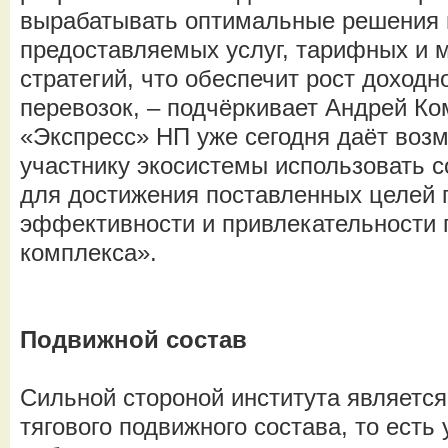
вырабатывать оптимальные решения 
предоставляемых услуг, тарифных и 
стратегий, что обеспечит рост доходн
перевозок, – подчёркивает Андрей Ко
«Экспресс» НП уже сегодня даёт воз
участнику экосистемы использовать 
для достижения поставленных целей
эффективности и привлекательности 
комплекса».
Подвижной состав
Сильной стороной института является
тягового подвижного состава, то есть