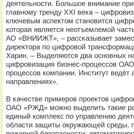
деятельности. Большое внимание при
главному тренду XXI века – цифровиз
ключевым аспектом становится цифр
которая является неотъемлемой часть
АО «ВНИИЖТ», – рассказывает замес
директора по цифровой трансформа
Харин. – Выделяются два основных н
цифровизация бизнес-процессов ОАО
процессов компании. Институт ведёт 
направлениях».
В качестве примеров проектов цифро
ОАО «РЖД» можно выделить такие раз
единый комплекс по управлению деят
области защиты окружающей среды,
пожарной безопасности; автоматизир