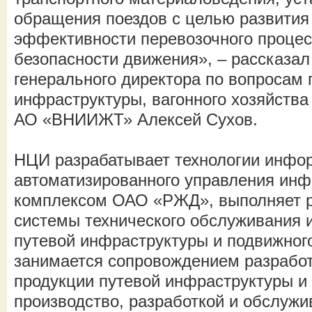
обращения поездов с целью развития
эффективности перевозочного процес
безопасности движения», – рассказал
генерального директора по вопросам 
инфраструктуры, вагонного хозяйства
АО «ВНИИЖТ» Алексей Сухов.
НЦИ разрабатывает технологии инфо
автоматизированного управления ин
комплексом ОАО «РЖД», выполняет р
системы технического обслуживания 
путевой инфраструктуры и подвижног
занимается сопровождением разработ
продукции путевой инфраструктуры и 
производство, разработкой и обслуж