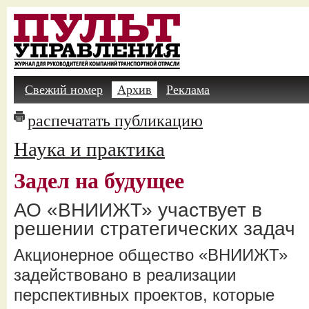
Свежий номер
Архив
Реклама
распечатать публикацию
Наука и практика
Задел на будущее
АО «ВНИИЖТ» участвует в
решении стратегических задач
Акционерное общество «ВНИИЖТ»
задействовано в реализации
перспективных проектов, которые