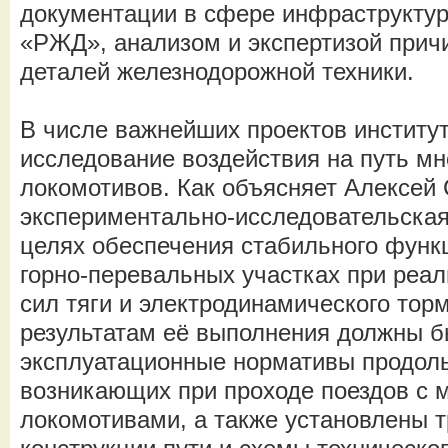
документации в сфере инфраструкту
«РЖД», анализом и экспертизой прич
деталей железнодорожной техники.
В числе важнейших проектов институт
исследование воздействия на путь м
локомотивов. Как объясняет Алексей 
экспериментально-исследовательская
целях обеспечения стабильного функ
горно-перевальных участках при реа
сил тяги и электродинамического тор
результатам её выполнения должны б
эксплуатационные нормативы продоль
возникающих при проходе поездов с 
локомотивами, а также установлены 