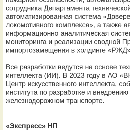
сотрудника Департамента технической
автоматизированная система «Довере
локомотивного комплекса», а также 
информационно-аналитическая систе
мониторинга и реализации сводной 
импортозамещения в холдинге «РЖД»
Все разработки ведутся на основе тех
интеллекта (ИИ). В 2023 году в АО 
Центр искусственного интеллекта, со
института по разработке и внедрению
железнодорожном транспорте.
«Экспресс» НП