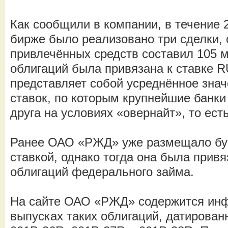
Как сообщили в компании, в течение 
бирже было реализовано три сделки,
привлечённых средств составил 105 м
облигаций была привязана к ставке 
представляет собой усреднённое зна
ставок, по которым крупнейшие банки
друга на условиях «овернайт», то ест
Ранее ОАО «РЖД» уже размещало бу
ставкой, однако тогда она была привя
облигаций федерального займа.
На сайте ОАО «РЖД» содержится инф
выпусках таких облигаций, датирован