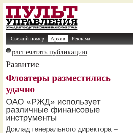
Свежий номер
Архив
Реклама
распечатать публикацию
Развитие
Флоатеры разместились
удачно
ОАО «РЖД» использует
различные финансовые
инструменты
Доклад генерального директора –