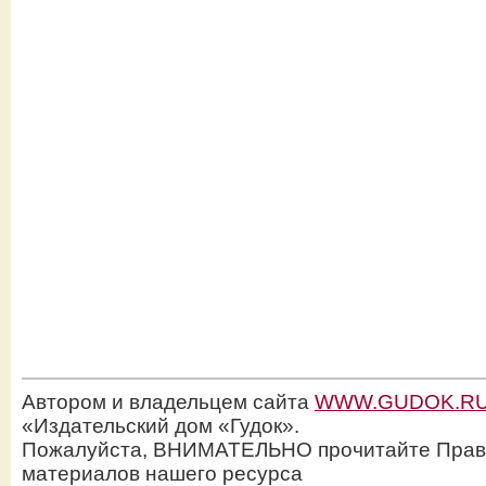
Автором и владельцем сайта
WWW.GUDOK.R
«Издательский дом «Гудок».
Пожалуйста, ВНИМАТЕЛЬНО прочитайте Прав
материалов нашего ресурса