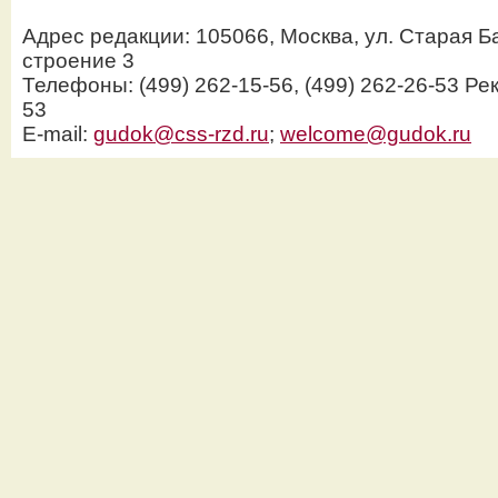
Адрес редакции: 105066, Москва, ул. Старая Б
строение 3
Телефоны: (499) 262-15-56, (499) 262-26-53 Рек
53
E-mail:
gudok@css-rzd.ru
;
welcome@gudok.ru