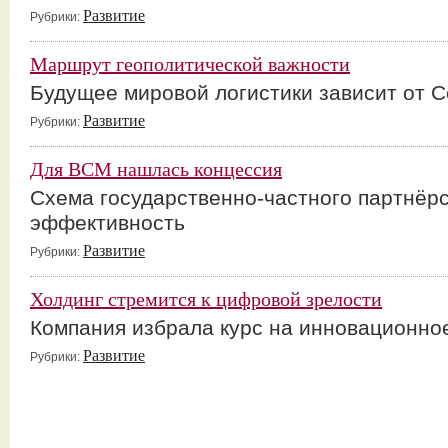
Развитие
Рубрики:
Маршрут геополитической важности
Будущее мировой логистики зависит от С
Развитие
Рубрики:
Для ВСМ нашлась концессия
Схема государственно-частного партнёрс
эффективность
Развитие
Рубрики:
Холдинг стремится к цифровой зрелости
Компания избрала курс на инновационно
Развитие
Рубрики: