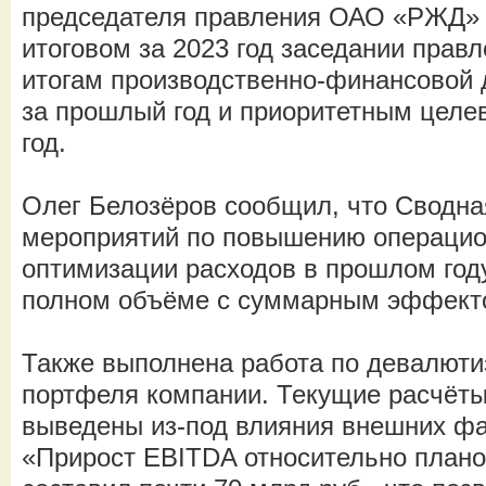
председателя правления ОАО «РЖД» 
итоговом за 2023 год заседании прав
итогам производственно-финансовой 
за прошлый год и приоритетным целе
год.
Олег Белозёров сообщил, что Сводн
мероприятий по повышению операцио
оптимизации расходов в прошлом год
полном объёме с суммарным эффекто
Также выполнена работа по девалюти
портфеля компании. Текущие расчёт
выведены из-под влияния внешних фа
«Прирост EBITDA относительно плано