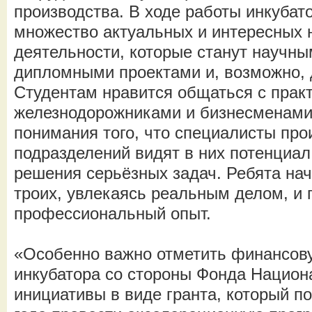
производства. В ходе работы инкубат
множество актуальных и интересных 
деятельности, которые станут научны
дипломными проектами и, возможно, 
Студентам нравится общаться с пра
железнодорожниками и бизнесменами, 
понимания того, что специалисты пр
подразделений видят в них потенциал
решения серьёзных задач. Ребята нач
троих, увлекаясь реальным делом, и
профессиональный опыт.
«Особенно важно отметить финансов
инкубатора со стороны Фонда Национ
инициативы в виде гранта, который п