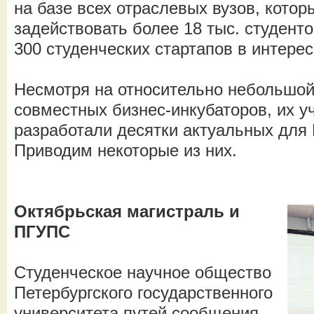
на базе всех отраслевых вузов, котор
задействовать более 18 тыс. студент
300 студенческих стартапов в интер
Несмотря на относительно небольшой
совместных бизнес-инкубаторов, их у
разработали десятки актуальных для
Приводим некоторые из них.
Октябрьская магистраль и
ПГУПС
Студенческое научное общество
Петербургского государственного
университета путей сообщения