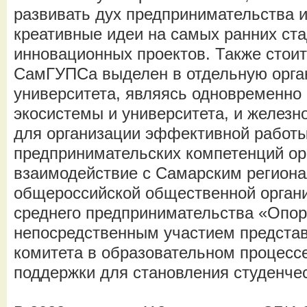
развивать дух предпринимательства 
креативные идеи на самых ранних ста
инновационных проектов. Также стоит
СамГУПСа выделен в отдельную орга
университета, являясь одновременно
экосистемы и университета, и железно
для организации эффективной работы
предпринимательских компетенций ор
взаимодействие с Самарским регион
общероссийской общественной органи
среднего предпринимательства «Опор
непосредственным участием представ
комитета в образовательном процесс
поддержки для становления студенчес