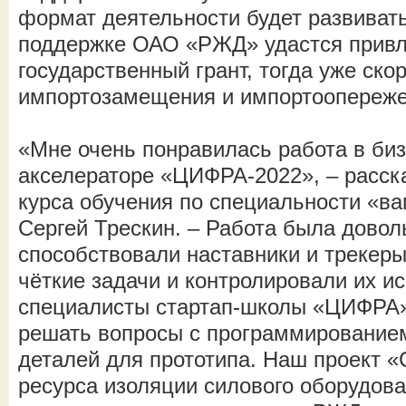
формат деятельности будет развивать
поддержке ОАО «РЖД» удастся привл
государственный грант, тогда уже ск
импортозамещения и импортоопереже
«Мне очень понравилась работа в биз
акселераторе «ЦИФРА-2022», – расска
курса обучения по специальности «ва
Сергей Трескин. – Работа была довол
способствовали наставники и трекеры
чёткие задачи и контролировали их и
специалисты стартап-школы «ЦИФРА»
решать вопросы с программированием
деталей для прототипа. Наш проект «
ресурса изоляции силового оборудов