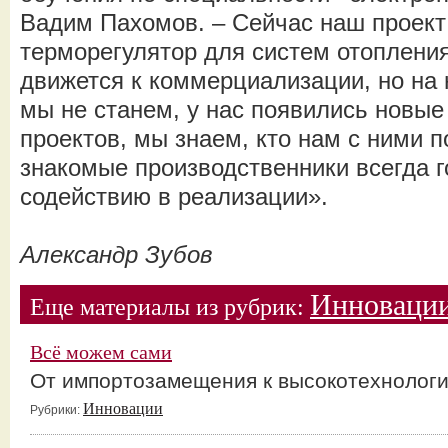
Вадим Пахомов. – Сейчас наш проек
терморегулятор для систем отоплени
движется к коммерциализации, но на
мы не станем, у нас появились новые
проектов, мы знаем, кто нам с ними 
знакомые производственники всегда 
содействию в реализации».
Александр Зубов
Инноваци
Еще материалы из рубрик:
Всё можем сами
От импортозамещения к высокотехнологи
Инновации
Рубрики: