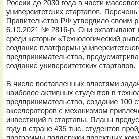
России до 2030 года в части массовог
университетских стартапов. Перечень
Правительство РФ утвердило своим 
6.10.2021 № 2816-р. Они охватывают 
среди которых «Технологический рыв
создание платформы университетског
предпринимательства, предусматрив
создание университетских стартапов.
В числе поставленных властями зада
наиболее активных студентов в техно
предпринимательство, создание 100 с
акселераторов с механизмом привлеч
инвестиций в стартапы. Планы предус
году в стране 435 тыс. студентов пр
программы поддержки проектных кома