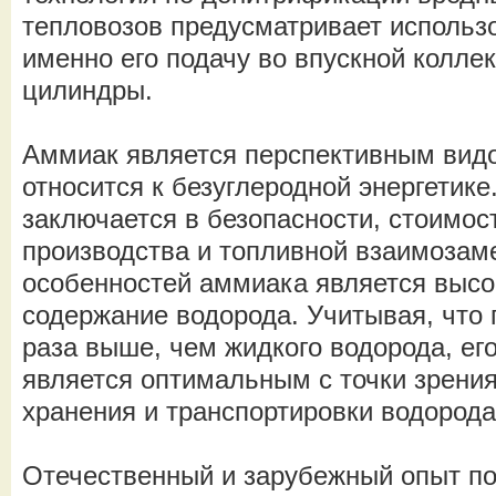
тепловозов предусматривает использ
именно его подачу во впускной коллек
цилиндры.
Аммиак является перспективным видо
относится к безуглеродной энергетик
заключается в безопасности, стоимост
производства и топливной взаимозам
особенностей аммиака является высо
содержание водорода. Учитывая, что 
раза выше, чем жидкого водорода, ег
является оптимальным с точки зрени
хранения и транспортировки водорода
Отечественный и зарубежный опыт по