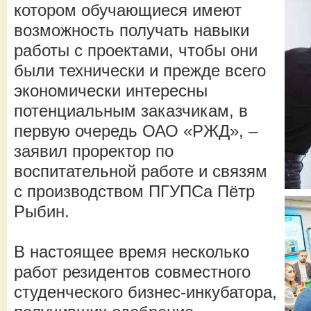
котором обучающиеся имеют
возможность получать навыки
работы с проектами, чтобы они
были технически и прежде всего
экономически интересны
потенциальным заказчикам, в
первую очередь ОАО «РЖД», –
заявил проректор по
воспитательной работе и связям
с производством ПГУПСа Пётр
Рыбин.
В настоящее время несколько
работ резидентов совместного
студенческого бизнес-инкубатора,