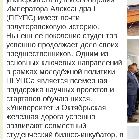
Императора Александра I
(ПГУПС) имеет почти
полуторавековую историю.
Нынешнее поколение студентов
успешно продолжает дело своих
предшественников. Одним из
основных ключевых направлений
в рамках молодёжной политики
ПГУПСа является всемерная
поддержка научных проектов и
стартапов обучающихся.
«Университет и Октябрьская
железная дорога успешно
развивают совместный
студенческий бизнес-инкубатор, в