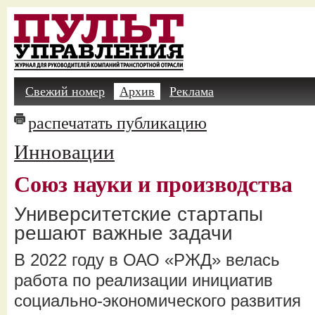
Свежий номер
Архив
Реклама
распечатать публикацию
Инновации
Союз науки и производства
Университетские стартапы
решают важные задачи
В 2022 году в ОАО «РЖД» велась
работа по реализации инициатив
социально-экономического развития