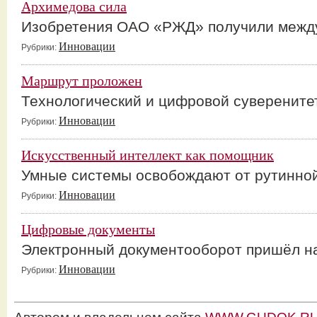
Архимедова сила
Изобретения ОАО «РЖД» получили межд
Инновации
Рубрики:
Маршрут проложен
Технологический и цифровой суверенитет
Инновации
Рубрики:
Искусственный интеллект как помощник
Умные системы освобождают от рутинно
Инновации
Рубрики:
Цифровые документы
Электронный документооборот пришёл на
Инновации
Рубрики: