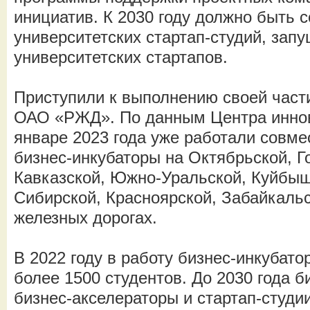
инициатив. К 2030 году должно быть с
университетских стартап-студий, запу
университетских стартапов.
Приступили к выполнению своей части
ОАО «РЖД». По данным Центра иннов
январе 2023 года уже работали совме
бизнес-инкубаторы на Октябрьской, Г
Кавказской, Южно-Уральской, Куйбыш
Сибирской, Красноярской, Забайкаль
железных дорогах.
В 2022 году в работу бизнес-инкубат
более 1500 студентов. До 2030 года б
бизнес-акселераторы и стартап-студи