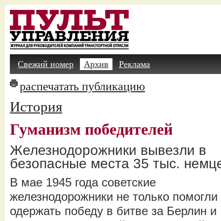
Свежий номер
Архив
Реклама
распечатать публикацию
История
Гуманизм победителей
Железнодорожники вывезли в
безопасные места 35 тыс. немц
В мае 1945 года советские
железнодорожники не только помогли
одержать победу в битве за Берлин и