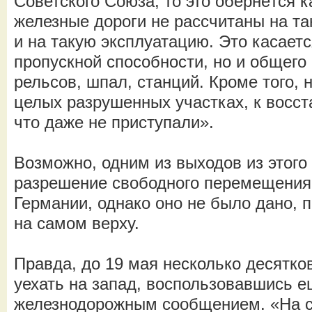
Советского Союза, то это обернётся 
железные дороги не рассчитаны на та
и на такую эксплуатацию. Это касаетс
пропускной способности, но и общего 
рельсов, шпал, станций. Кроме того,
целых разрушенных участках, к восс
что даже не приступали».
Возможно, одним из выходов из этого
разрешение свободного перемещения
Германии, однако оно не было дано, п
на самом верху.
Правда, до 19 мая несколько десятко
уехать на запад, воспользовавшись 
железнодорожным сообщением. «На с