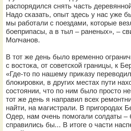
распорядился снять часть деревянно
Надо сказать, опыт здесь у нас уже б
мы работали с поездами, которые вез
боеприпасы, а в тыл – раненых», – с
Молчанов.
В тот же день было временно огранич
с востока, от советской границы, к Бе
«Где-то по нашему приказу переводил
блокировки, в других местах пути нах
состоянии, что по ним было просто не
тот же день я направил всех ремонтни
найти, на магистрали. В пригородах Б
Одер, нам очень помогали солдаты – 
справились бы... В итоге о части нас