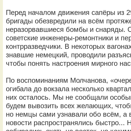
Перед началом движения сапёры из 2
бригады обезвредили на всём протяж
неразорвавшиеся бомбы и снаряды. 
советские инженеры-ремонтники и пе
контрразведчики. В некоторых вагона
знавшие немецкий, проводили разъяс
чтобы понять настроения мирного нас
По воспоминаниям Молчанова, «очере
огибала до вокзала несколько квартало
них осталось. Мы не сообщали особы
будем вывозить всех желающих, чтоб
но немцы сами узнавали обо всём, а 
новости распространялись быстро...