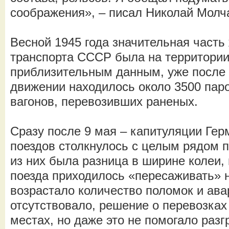
соображения», – писал Николай Молч
Весной 1945 года значительная часть
транспорта СССР была на территории
приблизительным данным, уже после
движении находилось около 3500 паро
вагонов, перевозивших раненых.
Сразу после 9 мая – капитуляции Гер
поездов столкнулось с целым рядом 
из них была разница в ширине колеи, 
поезда приходилось «пересаживать» н
возрастало количество поломок и ав
отсутствовало, решение о перевозках
местах, но даже это не помогало раз