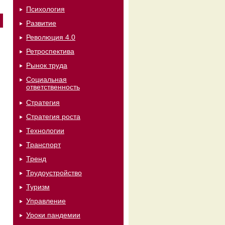
Психология
Развитие
Революция 4.0
Ретроспектива
Рынок труда
Социальная
ответственность
Стратегия
Стратегия роста
Технологии
Транспорт
Тренд
Трудоустройство
Туризм
Управление
Уроки пандемии