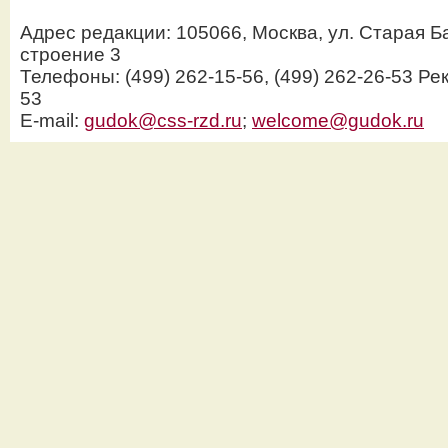
Адрес редакции: 105066, Москва, ул. Старая Б
строение 3
Телефоны: (499) 262-15-56, (499) 262-26-53 Рек
53
E-mail:
gudok@css-rzd.ru
;
welcome@gudok.ru