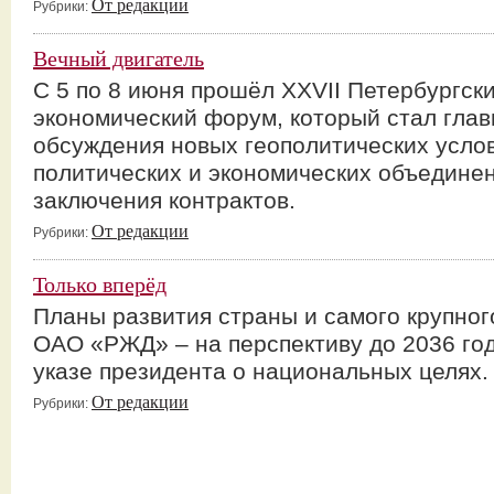
От редакции
Рубрики:
Вечный двигатель
С 5 по 8 июня прошёл XXVII Петербургс
экономический форум, который стал гла
обсуждения новых геополитических услов
политических и экономических объединен
заключения контрактов.
От редакции
Рубрики:
Только вперёд
Планы развития страны и самого крупног
ОАО «РЖД» – на перспективу до 2036 го
указе президента о национальных целях.
От редакции
Рубрики: