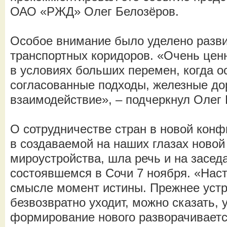
ОАО «РЖД» Олег Белозёров.
Особое внимание было уделено разв
транспортных коридоров. «Очень ценн
в условиях больших перемен, когда 
согласованные подходы, железные до
взаимодействие», – подчеркнул Олег 
О сотрудничестве стран в новой конф
в создаваемой на наших глазах новой
мироустройства, шла речь и на засед
состоявшемся в Сочи 7 ноября. «Наст
смысле момент истины. Прежнее уст
безвозвратно уходит, можно сказать, 
формирование нового разворачиваетс