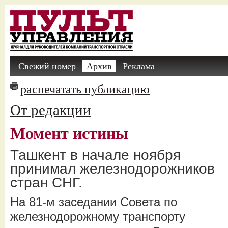
Свежий номер
Архив
Реклама
распечатать публикацию
От редакции
Момент истины
Ташкент в начале ноября
принимал железнодорожников
стран СНГ.
На 81-м заседании Совета по
железнодорожному транспорту