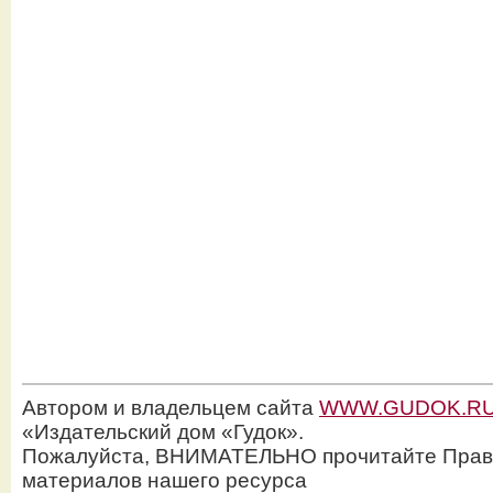
Автором и владельцем сайта
WWW.GUDOK.R
«Издательский дом «Гудок».
Пожалуйста, ВНИМАТЕЛЬНО прочитайте Прав
материалов нашего ресурса