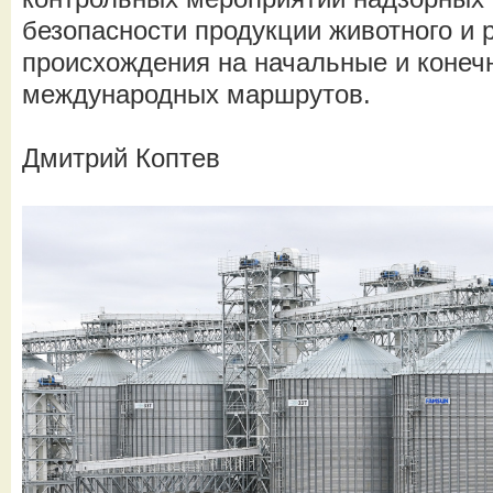
безопасности продукции животного и 
происхождения на начальные и конеч
международных маршрутов.
Дмитрий Коптев