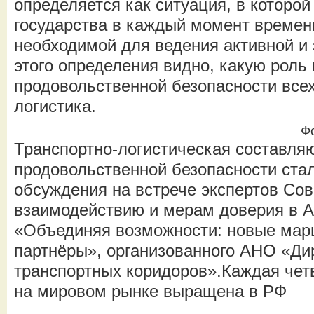
определяется как ситуация, в которой
государства в каждый момент времен
необходимой для ведения активной и 
этого определения видно, какую роль
продовольственной безопасности всех
логистика.
Ф
Транспортно-логистическая составл
продовольственной безопасности стал
обсуждения на встрече экспертов Со
взаимодействию и мерам доверия в 
«Объединяя возможности: новые мар
партнёры», организованного АНО «Д
транспортных коридоров».Каждая чет
на мировом рынке выращена в РФ