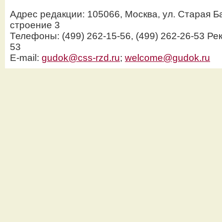
Адрес редакции: 105066, Москва, ул. Старая Б
строение 3
Телефоны: (499) 262-15-56, (499) 262-26-53 Рек
53
E-mail:
gudok@css-rzd.ru
;
welcome@gudok.ru