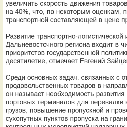
увеличить скорость движения товаров
на 40%, что, по некоторым оценкам, 
транспортной составляющей в цене 
Развитие транспортно-логистической
Дальневосточного региона входит в ч
приоритетов государственной полити
десятилетие, отмечает Евгений Зайце
Среди основных задач, связанных с 
продовольственных товаров в направл
он называет необходимость развития
портовых терминалов для перевалки 
грузов, повышение пропускной и пров
сухопутных пунктов ­пропуска на гран
контрольных мероприятий надзорных 