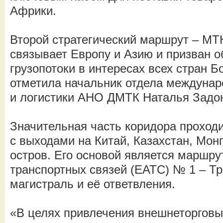
Африки.
Второй стратегический маршрут – МТК
связывает Европу и Азию и призван 
грузопотоки в интересах всех стран 
отметила начальник отдела междунар
и логистики АНО ДМТК Наталья Задо
Значительная часть коридора проходи
с выходами на Китай, Казахстан, Мон
остров. Его основой является маршру
транспортных связей (ЕАТС) № 1 – Т
магистраль и её ответвления.
«В целях привлечения внешнеторговы