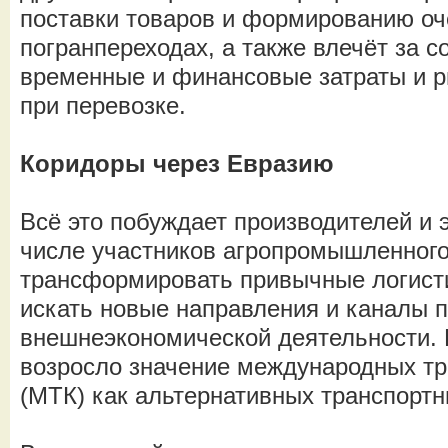
поставки товаров и формированию оч
погранпереходах, а также влечёт за 
временные и финансовые затраты и р
при перевозке.
Коридоры через Евразию
Всё это побуждает производителей и э
числе участников агропромышленного
трансформировать привычные логисти
искать новые направления и каналы п
внешнеэкономической деятельности. В
возросло значение международных тр
(МТК) как альтернативных транспортн