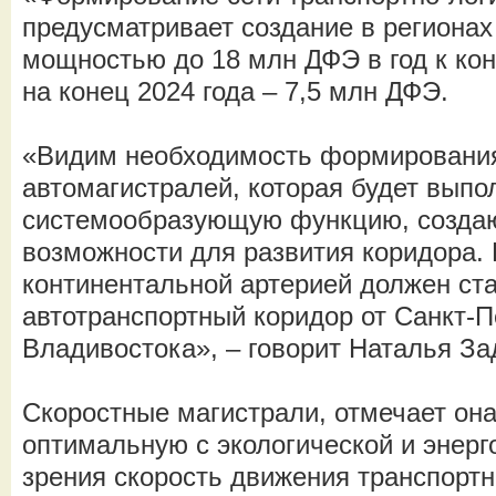
предусматривает создание в региона
мощностью до 18 млн ДФЭ в год к кон
на конец 2024 года – 7,5 млн ДФЭ.
«Видим необходимость формирования
автомагистралей, которая будет выпо
системообразующую функцию, созда
возможности для развития коридора. 
континентальной артерией должен ст
автотранспортный коридор от Санкт-П
Владивостока», – говорит Наталья З
Скоростные магистрали, отмечает она
оптимальную с экологической и энер
зрения скорость движения транспортн