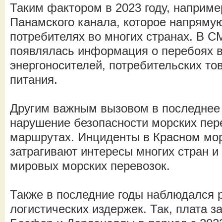
Таким фактором в 2023 году, наприме
Панамского канала, которое напрямую
потребителях во многих странах. В С
появлялась информация о перебоях в
энергоносителей, потребительских то
питания.
Другим важным вызовом в последнее
нарушение безопасности морских пер
маршрутах. Инциденты в Красном мор
затрагивают интересы многих стран 
мировых морских перевозок.
Также в последние годы наблюдался р
логистических издержек. Так, плата з