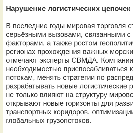
Нарушение логистических цепочек
В последние годы мировая торговля с
серьёзными вызовами, связанными с
факторами, а также ростом геополити
регионах прохождения важных морски
отмечают эксперты СВМДА. Компании
необходимостью приспосабливаться 
потокам, менять стратегии по распре
разрабатывать новые логистические 
не только влияют на структуру мирово
открывают новые горизонты для разв
транспортных коридоров, оптимизаци
глобальных грузопотоков.