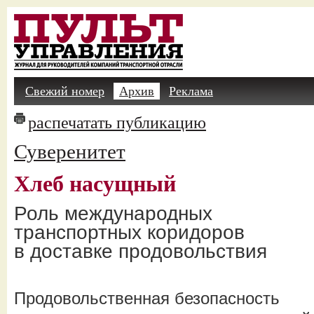
Свежий номер
Архив
Реклама
распечатать публикацию
Суверенитет
Хлеб насущный
Роль международных
транспортных коридоров
в доставке продовольствия
Продовольственная безопасность