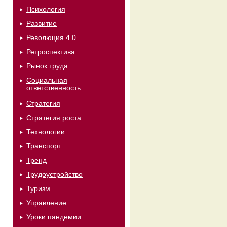
Психология
Развитие
Революция 4.0
Ретроспектива
Рынок труда
Социальная
ответственность
Стратегия
Стратегия роста
Технологии
Транспорт
Тренд
Трудоустройство
Туризм
Управление
Уроки пандемии