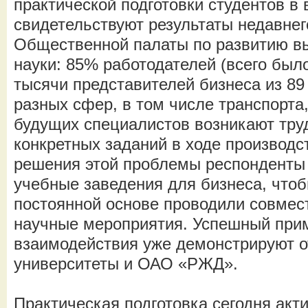
практической подготовки студентов в 
свидетельствуют результаты недавнег
Общественной палаты по развитию в
науки: 85% работодателей (всего был
тысячи представителей бизнеса из 89
разных сфер, в том числе транспорта,
будущих специалистов возникают тру
конкретных заданий в ходе производс
решения этой проблемы респонденты
учебные заведения для бизнеса, чтоб
постоянной основе проводили совмес
научные мероприятия. Успешный прим
взаимодействия уже демонстрируют 
университеты и ОАО «РЖД».
Практическая подготовка сегодня акт