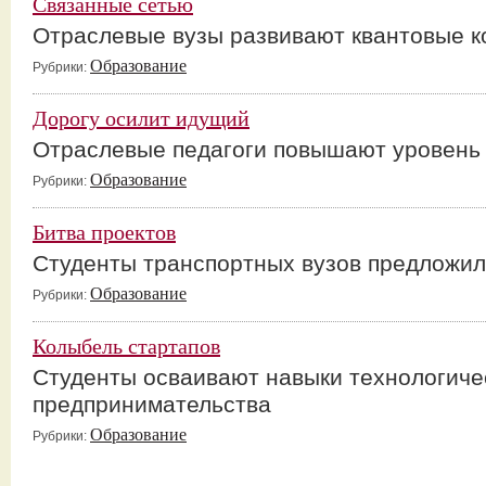
Связанные сетью
Отраслевые вузы развивают квантовые 
Образование
Рубрики:
Дорогу осилит идущий
Отраслевые педагоги повышают уровень
Образование
Рубрики:
Битва проектов
Студенты транспортных вузов предложил
Образование
Рубрики:
Колыбель стартапов
Студенты осваивают навыки технологиче
предпринимательства
Образование
Рубрики: