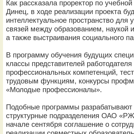
Как рассказала проректор по учебно
Динец, в ходе реализации проекта бу
интеллектуальное пространство для 
связей между образованием, наукой и
а также выстраивания социального па
В программу обучения будущих специ
классы представителей работодателя
профессиональных компетенций, тест
трудовым функциям, конкурсы профм
«Молодые профессионалы».
Подобные программы разрабатывают 
структурные подразделения ОАО «РЖД
начале сентября соглашение о сотру
реализации совместных образователь