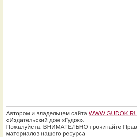
Автором и владельцем сайта
WWW.GUDOK.R
«Издательский дом «Гудок».
Пожалуйста, ВНИМАТЕЛЬНО прочитайте Прав
материалов нашего ресурса