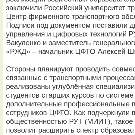
заключили Российский университет т
Центр фирменного транспортного об
Подписи под документом поставили д
управления и цифровых технологий Р
Вакуленко и заместитель генерально
«РЖД» – начальник ЦФТО Алексей Ш
Стороны планируют проводить совме
связанные с транспортными процесса
реализованы углублённая специализи
студентов старших курсов по системе
дополнительные профессиональные 
сотрудников ЦФТО. Как подчеркнули в
общественностью РУТ (МИИТ), такое 
позволит расширить спектр образова