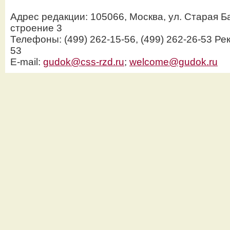
Адрес редакции: 105066, Москва, ул. Старая Б
строение 3
Телефоны: (499) 262-15-56, (499) 262-26-53 Рек
53
E-mail:
gudok@css-rzd.ru
;
welcome@gudok.ru