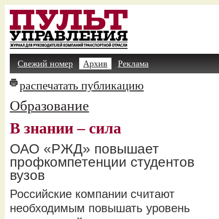
Свежий номер
Архив
Реклама
распечатать публикацию
Образование
В знании – сила
ОАО «РЖД» повышает
профкомпетенции студентов
вузов
Российские компании считают
необходимым повышать уровень