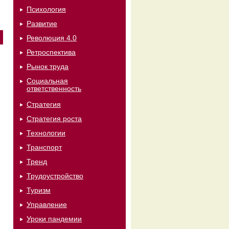
Психология
Развитие
Революция 4.0
Ретроспектива
Рынок труда
Социальная
ответственность
Стратегия
Стратегия роста
Технологии
Транспорт
Тренд
Трудоустройство
Туризм
Управление
Уроки пандемии