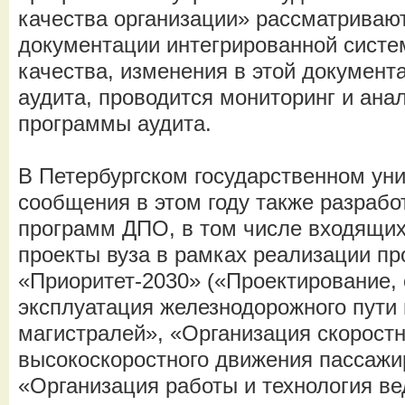
качества организации» рассматриваю
документации интегрированной сист
качества, изменения в этой документа
аудита, проводится мониторинг и ана
программы аудита.
В Петербургском государственном уни
сообщения в этом году также разрабо
программ ДПО, в том числе входящих
проекты вуза в рамках реализации п
«Приоритет-2030» («Проектирование, 
эксплуатация железнодорожного пути
магистралей», «Организация скоростн
высокоскоростного движения пассажи
«Организация работы и технология ве