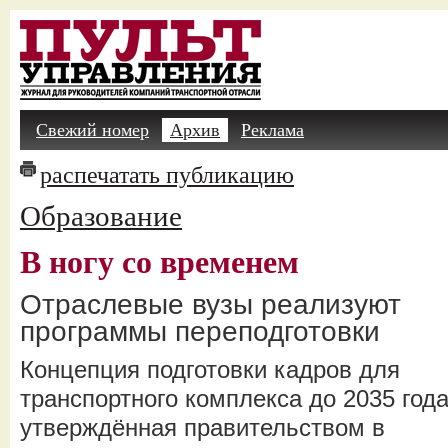
Свежий номер
Архив
Реклама
распечатать публикацию
Образование
В ногу со временем
Отраслевые вузы реализуют
программы переподготовки
Концепция подготовки кадров для
транспортного комплекса до 2035 года
утверждённая правительством в