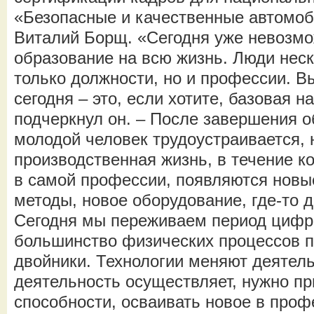
«Безопасные и качественные автомо
Виталий Борщ. «Сегодня уже невозмо
образование на всю жизнь. Люди неск
только должности, но и профессии. 
сегодня – это, если хотите, базовая н
подчеркнул он. – После завершения о
молодой человек трудоустраивается, 
производственная жизнь, в течение к
в самой профессии, появляются новы
методы, новое оборудование, где-то 
Сегодня мы переживаем период цифр
большинство физических процессов 
двойники. Технологии меняют деятельн
деятельность осуществляет, нужно п
способности, осваивать новое в проф