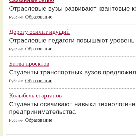
Отраслевые вузы развивают квантовые 
Образование
Рубрики:
Дорогу осилит идущий
Отраслевые педагоги повышают уровень
Образование
Рубрики:
Битва проектов
Студенты транспортных вузов предложил
Образование
Рубрики:
Колыбель стартапов
Студенты осваивают навыки технологиче
предпринимательства
Образование
Рубрики: