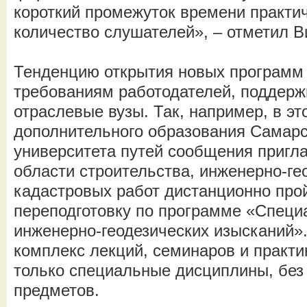
короткий промежуток времени практи
количество слушателей», – отметил 
Тенденцию открытия новых программ
требованиям работодателей, поддерж
отраслевые вузы. Так, например, в эт
дополнительного образования Самарс
университета путей сообщения пригл
области строительства, инженерно-ге
кадастровых работ дистанционно пр
переподготовку по программе «Специ
инженерно-геодезических изысканий»
комплекс лекций, семинаров и практи
только специальные дисциплины, без
предметов.