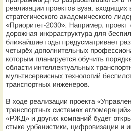
реализации проектов вуза, входящих 
стратегического академического лиде
«Приоритет-2030». Например, проект
дорожная инфраструктура для беспил
ближайшие годы предусматривает раз
четырёх дополнительных профессион
которым планируется обучить порядка
области интеллектуальных транспорт
мультисервисных технологий беспило
транспортных инженеров.
В ходе реализации проекта «Управле
транспортных системах агломераций
«РЖД» и других компаний будет откр
стыке урбанистики, цифровизации и 