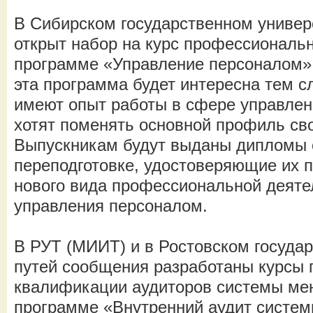
В Сибирском государственном универ
открыт набор на курс профессиональн
программе «Управление персоналом». 
эта программа будет интересна тем с
имеют опыт работы в сфере управлен
хотят поменять основной профиль св
Выпускникам будут выданы дипломы 
переподготовке, удостоверяющие их 
нового вида профессиональной деяте
управления персоналом.
В РУТ (МИИТ) и в Ростовском госуда
путей сообщения разработаны курсы
квалификации аудиторов системы ме
программе «Внутренний аудит систе