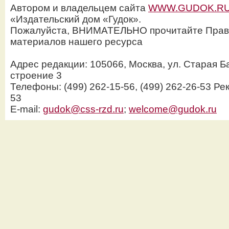
Автором и владельцем сайта
WWW.GUDOK.R
«Издательский дом «Гудок».
Пожалуйста, ВНИМАТЕЛЬНО прочитайте Прав
материалов нашего ресурса
Адрес редакции: 105066, Москва, ул. Старая Б
строение 3
Телефоны: (499) 262-15-56, (499) 262-26-53 Рек
53
E-mail:
gudok@css-rzd.ru
;
welcome@gudok.ru