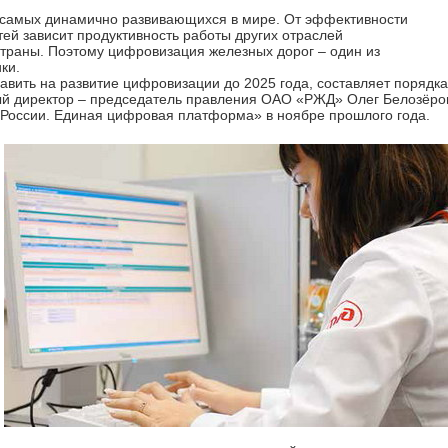
з самых динамично развивающихся в мире. От эффективности
ей зависит продуктивность работы других отраслей
траны. Поэтому цифровизация железных дорог – один из
ки.
вить на развитие цифровизации до 2025 года, составляет порядка
ный директор – председатель правления ОАО «РЖД» Олег Белозёро
 России. Единая цифровая платформа» в ноябре прошлого года.