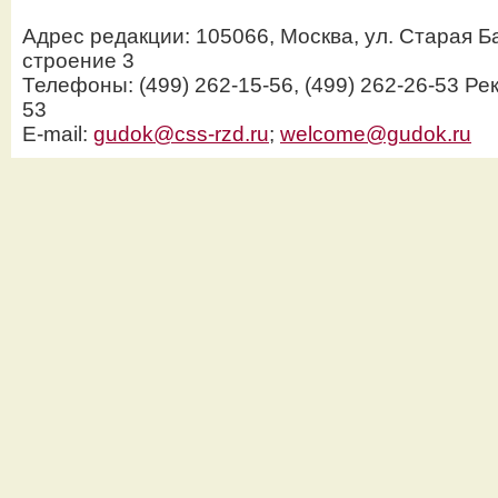
Адрес редакции: 105066, Москва, ул. Старая Б
строение 3
Телефоны: (499) 262-15-56, (499) 262-26-53 Рек
53
E-mail:
gudok@css-rzd.ru
;
welcome@gudok.ru