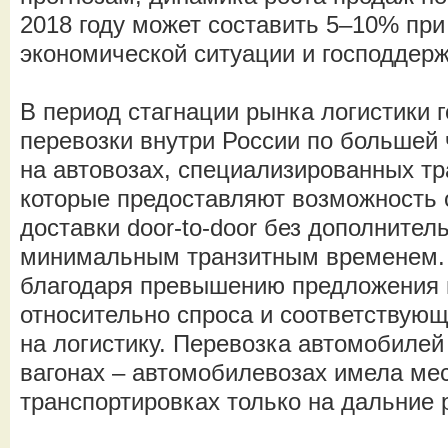
2018 году может составить 5–10% при
экономической ситуации и господдерж
В период стагнации рынка логистики 
перевозки внутри России по большей
на автовозах, специализированных тр
которые предоставляют возможность
доставки door-to-door без дополнител
минимальным транзитным временем. 
благодаря превышению предложения 
относительно спроса и соответствую
на логистику. Перевозка автомобиле
вагонах – автомобилевозах имела ме
транспортировках только на дальние 