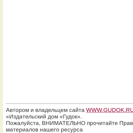
Автором и владельцем сайта
WWW.GUDOK.R
«Издательский дом «Гудок».
Пожалуйста, ВНИМАТЕЛЬНО прочитайте Прав
материалов нашего ресурса