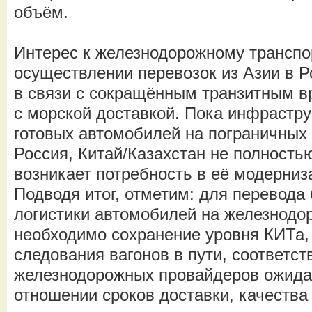
объём.
Интерес к железнодорожному транспо
осуществлении перевозок из Азии в Р
в связи с сокращённым транзитным 
с морской доставкой. Пока инфрастру
готовых автомобилей на пограничных 
Россия, Китай/Казахстан не полност
возникает потребность в её модерниз
Подводя итог, отметим: для перевода
логистики автомобилей на железнодо
необходимо сохранение уровня КИТа,
следования вагонов в пути, соответст
железнодорожных провайдеров ожида
отношении сроков доставки, качества