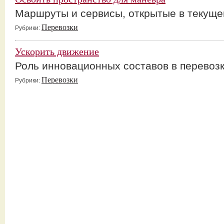
Маршруты и сервисы, открытые в текуще
Перевозки
Рубрики:
Ускорить движение
Роль инновационных составов в перевоз
Перевозки
Рубрики: