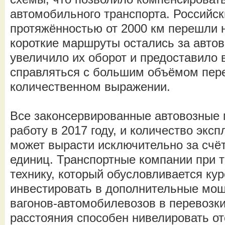
автомобильного транспорта. Российск
протяжённостью от 2000 км перешли н
короткие маршруты остались за автов
увеличило их оборот и предоставило
справляться с большим объёмом пере
количественном выражении.
Все законсервированные автовозные 
работу в 2017 году, и количество экс
может вырасти исключительно за счё
единиц. Транспортные компании при 
технику, который обусловливается кур
инвестировать в дополнительные мощ
вагонов-автомобилевозов в перевозки
расстояния способен нивелировать от