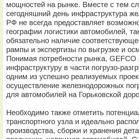
мощностей на рынке. Вместе с тем с
сегодняшний день инфраструктура ж
РФ не всегда предоставляет возможн
географии логистики автомобилей, так
обязательно наличие соответствующ
рампы и экспертизы по выгрузке и ос
Понимая потребности рынка, GEFCO 
инфраструктуру в части погрузо-разг
одним из успешно реализуемых проек
осуществление железнодорожных погр
для автомобилей на Горьковской доро
Необходимо также отметить потенциал
транспортного узла и идеально расп
производства, сборки и хранения дета