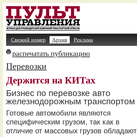
Свежий номер
Архив
Реклама
распечатать публикацию
Перевозки
Держится на КИТах
Бизнес по перевозке авто
железнодорожным транспортом
Готовые автомобили являются
специфическим грузом, так как в
отличие от массовых грузов обладают