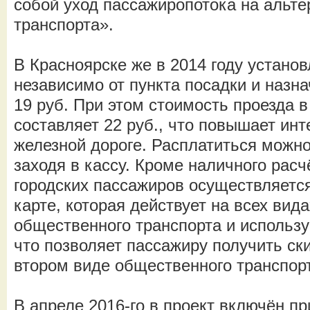
собой уход пассажиропотока на альт
транспорта».
В Красноярске же в 2014 году устано
независимо от пункта посадки и назн
19 руб. При этом стоимость проезда в
составляет 22 руб., что повышает инт
железной дороге. Расплатиться можно
заходя в кассу. Кроме наличного расч
городских пассажиров осуществляется
карте, которая действует на всех вида
общественного транспорта и использу
что позволяет пассажиру получить ски
втором виде общественного транспорт
В апреле 2016-го в проект включён п