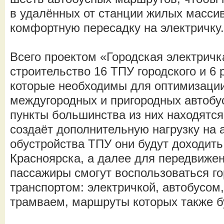
в удалённых от станции жилых массив
комфортную пересадку на электричку.
Всего проектом «Городская электрич
строительство 16 ТПУ городского и 6 
которые необходимы для оптимизаци
междугородных и пригородных автобу
пункты большинства из них находятся 
создаёт дополнительную нагрузку на 
обустройства ТПУ они будут доходить
Красноярска, а далее для передвижен
пассажиры смогут воспользоваться 
транспортом: электричкой, автобусом
трамваем, маршруты которых также б