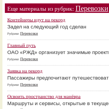
Перевозки
Еще материалы из рубрик:
Контейнеры идут на рекорд
Задел на следующий год сделан
Перевозки
Рубрики:
Главный путь
ОАО «РЖД» организует значимые проект
Перевозки
Рубрики:
Заявка на рекорд
Пассажиры предпочитают путешествоват
Перевозки
Рубрики:
Освоить пространство для манёвра
Маршруты и сервисы, открытые в текуще