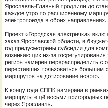
Ярославль-Главный продлили до стан
каждое утро по расширенному маршру
электропоезда в обоих направлениях.
Проект «Городская электричка» вклю
заказ Ярославской области, в бюдже
год предусмотрены субсидии для ком
возникающих из-за госрегулирования 
регион намерен перераспределить с 
переставших пользоваться большим 
маршрутов на дотирование нового.
К концу года СППК намерена в рамка
маршруты ещё восьми пригородных п
через Ярославль.