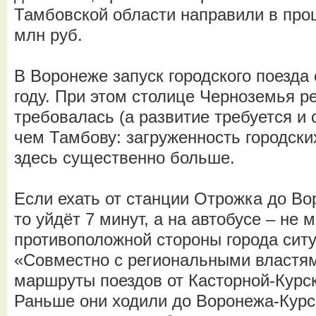
Тамбовской области направили в про
млн руб.
В Воронеже запуск городского поезда 
году. При этом столице Черноземья р
требовалась (а развитие требуется и 
чем Тамбову: загруженность городски
здесь существенно больше.
Если ехать от станции Отрожка до Во
то уйдёт 7 минут, а на автобусе – не
противоположной стороны города сит
«Совместно с региональными властя
маршруты поездов от Касторной-Курс
Раньше они ходили до Воронежа-Курс