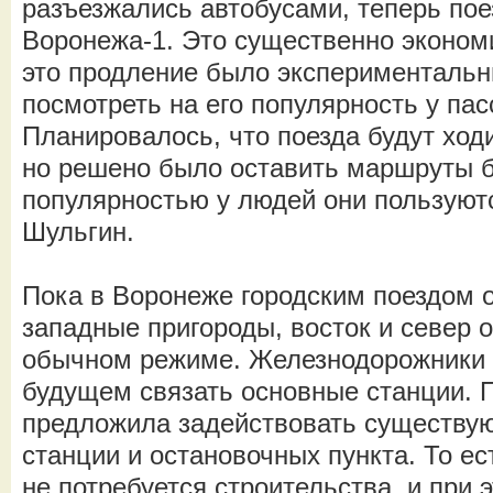
разъезжались автобусами, теперь пое
Воронежа-1. Это существенно эконом
это продление было эксперименталь
посмотреть на его популярность у па
Планировалось, что поезда будут ходи
но решено было оставить маршруты 
популярностью у людей они пользуют
Шульгин.
Пока в Воронеже городским поездом 
западные пригороды, восток и север 
обычном режиме. Железнодорожники 
будущем связать основные станции. 
предложила задействовать существу
станции и остановочных пункта. То ес
не потребуется строительства, и при 