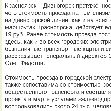
Красноярск – Дивногорск протяжённос
чего стоимость проезда на нём снизил
на дивногорской линии, как и на всех
маршрутах Красноярска, действует ед
19 руб. Ранее стоимость проезда сос
здесь, как и во всех городских электр
безналичные транспортные карты и с
рассказывает генеральный директор 
Олег Федотов.
Стоимость проезда в городской элект
также сопоставима со стоимостью рос
общественного транспорта и составляе
проекта в марте услугами железнодо
воспользовались около 24 тыс. челов