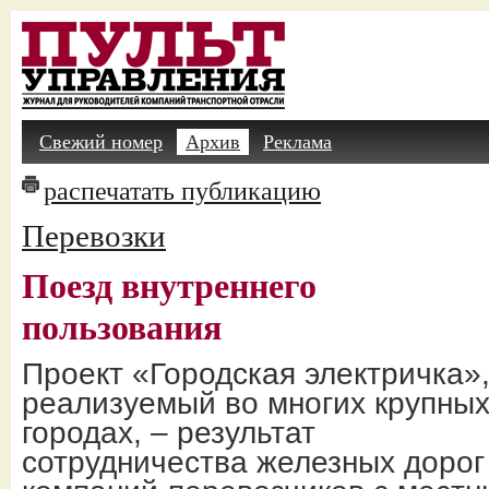
Свежий номер
Архив
Реклама
распечатать публикацию
Перевозки
Поезд внутреннего
пользования
Проект «Городская электричка»
реализуемый во многих крупны
городах, – результат
сотрудничества железных дорог