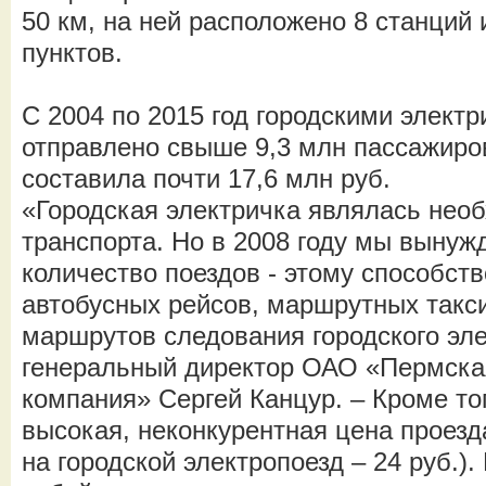
50 км, на ней расположено 8 станций 
пунктов.
С 2004 по 2015 год городскими элект
отправлено свыше 9,3 млн пассажиро
составила почти 17,6 млн руб.
«Городская электричка являлась не
транспорта. Но в 2008 году мы вынуж
количество поездов - этому способст
автобусных рейсов, маршрутных такс
маршрутов следования городского эле
генеральный директор ОАО «Пермска
компания» Сергей Канцур. – Кроме то
высокая, неконкурентная цена проезда
на городской электропоезд – 24 руб.).