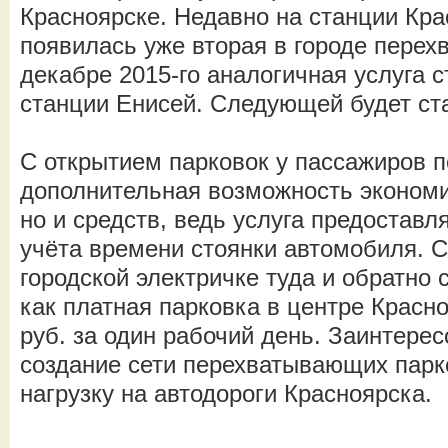
Красноярске. Недавно на станции Кр
появилась уже вторая в городе пере
декабре 2015-го аналогичная услуга с
станции Енисей. Следующей будет ст
С открытием парковок у пассажиров 
дополнительная возможность экономи
но и средств, ведь услуга предоставл
учёта времени стоянки автомобиля. С
городской электричке туда и обратно с
как платная парковка в центре Красн
руб. за один рабочий день. Заинтересо
создание сети перехватывающих парк
нагрузку на автодороги Красноярска.