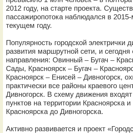
2012 году, на старте проекта. Сущест
пассажиропотока наблюдался в 2015-
текущем году.
Популярность городской электрички 
развития маршрутной сети, и сегодня 
направления: Овинный – Бугач – Крас
Сады, Красноярск – Бугач – Краснояр
Красноярск – Енисей – Дивногорск, 
практически все районы краевого цент
Дивногорск. В схему движения входят
пунктов на территории Красноярска и 
Красноярска до Дивногорска.
Активно развивается и проект «Город