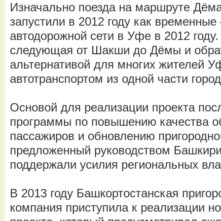
Изначально поезда на маршруте Дём
запустили в 2012 году как временные
автодорожной сети в Уфе в 2012 году.
следующая от Шакши до Дёмы и обрат
альтернативой для многих жителей 
автотранспортом из одной части город
Основой для реализации проекта пос
программы по повышению качества о
пассажиров и обновлению пригородно
предложенный руководством Башкири
поддержали усилия региональных вла
В 2013 году Башкортостанская приго
компания приступила к реализации но