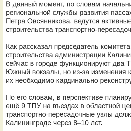
В данный момент, по словам начальн
региональной службы развития пасс
Петра Овсянникова, ведутся активные
строительства транспортно-пересадоч
Как рассказал председатель комитета
строительства администрации Калини
сейчас в городе функционируют два 
Южный вокзалы, но из-за изменения 
их необходимо кардинально реконстр
По его словам, в перспективе плани
ещё 9 ТПУ на въездах в областной це
транспортно-пересадочные узлы долж
Калининграде через 8–10 лет.