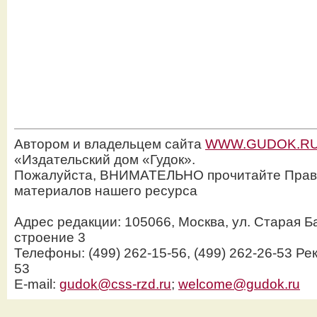
Автором и владельцем сайта
WWW.GUDOK.R
«Издательский дом «Гудок».
Пожалуйста, ВНИМАТЕЛЬНО прочитайте Прав
материалов нашего ресурса
Адрес редакции: 105066, Москва, ул. Старая Б
строение 3
Телефоны: (499) 262-15-56, (499) 262-26-53 Рек
53
E-mail:
gudok@css-rzd.ru
;
welcome@gudok.ru