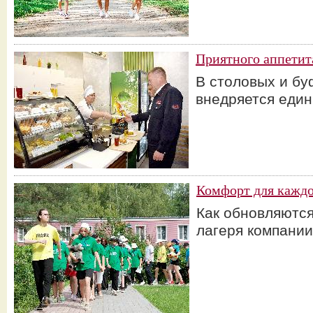
Приятного аппетит
В столовых и б
внедряется един
Комфорт для каждо
Как обновляются
лагеря компании