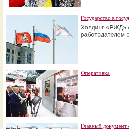
Государство в госу
Холдинг «РЖД» 
работодателем 
Оперативка
Главный документ 