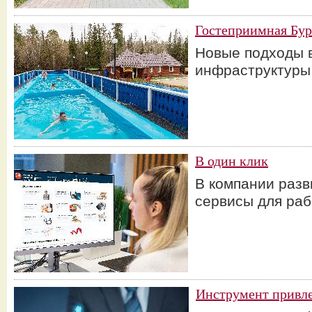
Гостеприимная Бур
Новые подходы 
инфраструктур
В один клик
В компании раз
сервисы для раб
Инструмент привл